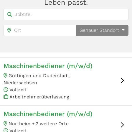
Leben passt.
Genauer Standort
Maschinenbediener (m/w/d)
Göttingen und Duderstadt,
Niedersachsen
Vollzeit
Arbeitnehmerüberlassung
Maschinenbediener (m/w/d)
Northeim +
2 weitere Orte
Vollzeit