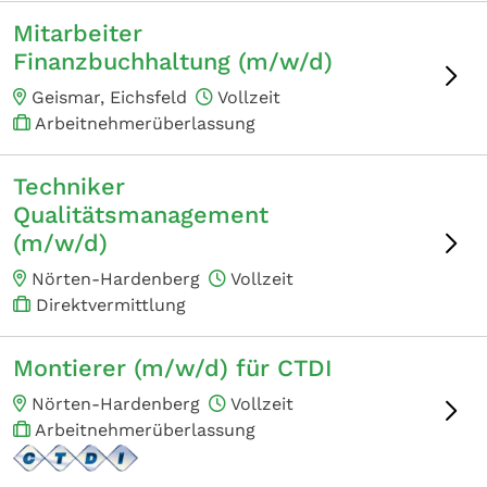
Mitarbeiter
Finanzbuchhaltung (m/w/d)
Geismar, Eichsfeld
Vollzeit
Arbeitnehmerüberlassung
Techniker
Qualitätsmanagement
(m/w/d)
Nörten-Hardenberg
Vollzeit
Direktvermittlung
Montierer (m/w/d) für CTDI
Nörten-Hardenberg
Vollzeit
Arbeitnehmerüberlassung