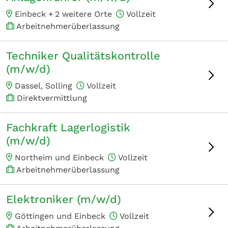
Einbeck +
2 weitere Orte
Vollzeit
Arbeitnehmerüberlassung
Techniker Qualitätskontrolle
(m/w/d)
Dassel, Solling
Vollzeit
Direktvermittlung
Fachkraft Lagerlogistik
(m/w/d)
Northeim und Einbeck
Vollzeit
Arbeitnehmerüberlassung
Elektroniker (m/w/d)
Göttingen und Einbeck
Vollzeit