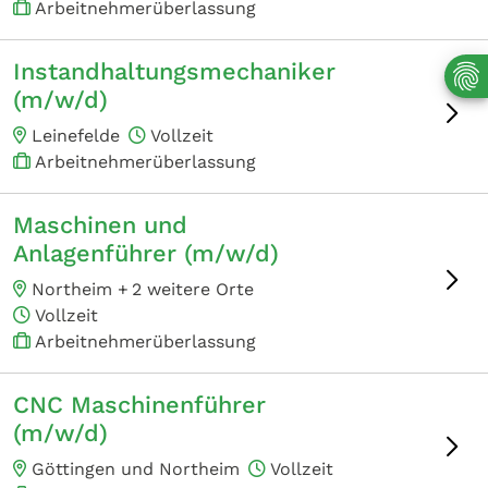
Arbeitnehmerüberlassung
Instandhaltungsmechaniker
(m/w/d)
Leinefelde
Vollzeit
Arbeitnehmerüberlassung
Maschinen und
Anlagenführer (m/w/d)
Northeim +
2 weitere Orte
Vollzeit
Arbeitnehmerüberlassung
CNC Maschinenführer
(m/w/d)
Göttingen und Northeim
Vollzeit