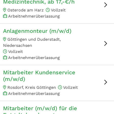
Medizintechnik, ab 17,-€/h
Osterode am Harz
Vollzeit
Arbeitnehmerüberlassung
Anlagenmonteur (m/w/d)
Göttingen und Duderstadt,
Niedersachsen
Vollzeit
Arbeitnehmerüberlassung
Mitarbeiter Kundenservice
(m/w/d)
Rosdorf, Kreis Göttingen
Vollzeit
Arbeitnehmerüberlassung
Mitarbeiter (m/w/d) für die