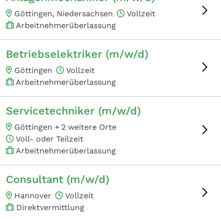
Göttingen, Niedersachsen
Vollzeit
Arbeitnehmerüberlassung
Betriebselektriker (m/w/d)
Göttingen
Vollzeit
Arbeitnehmerüberlassung
Servicetechniker (m/w/d)
Göttingen +
2 weitere Orte
Voll- oder Teilzeit
Arbeitnehmerüberlassung
Consultant (m/w/d)
Hannover
Vollzeit
Direktvermittlung