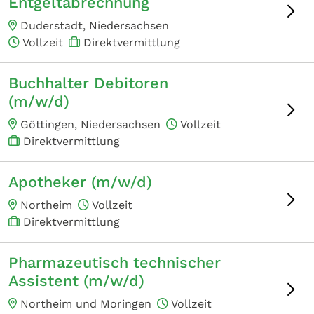
Entgeltabrechnung
Duderstadt, Niedersachsen
Vollzeit
Direktvermittlung
Buchhalter Debitoren
(m/w/d)
Göttingen, Niedersachsen
Vollzeit
Direktvermittlung
Apotheker (m/w/d)
Northeim
Vollzeit
Direktvermittlung
Pharmazeutisch technischer
Assistent (m/w/d)
Northeim und Moringen
Vollzeit