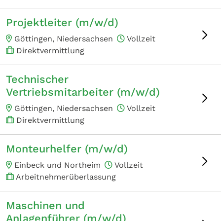
Projektleiter (m/w/d)
Göttingen, Niedersachsen
Vollzeit
Direktvermittlung
Technischer
Vertriebsmitarbeiter (m/w/d)
Göttingen, Niedersachsen
Vollzeit
Direktvermittlung
Monteurhelfer (m/w/d)
Einbeck und Northeim
Vollzeit
Arbeitnehmerüberlassung
Maschinen und
Anlagenführer (m/w/d)