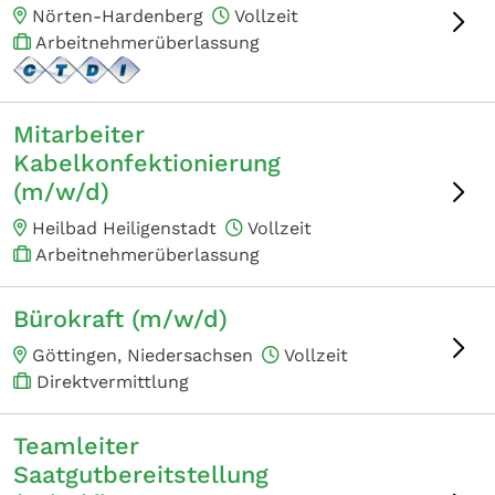
Nörten-Hardenberg
Vollzeit
Arbeitnehmerüberlassung
Mitarbeiter
Kabelkonfektionierung
(m/w/d)
Heilbad Heiligenstadt
Vollzeit
Arbeitnehmerüberlassung
Bürokraft (m/w/d)
Göttingen, Niedersachsen
Vollzeit
Direktvermittlung
Teamleiter
Saatgutbereitstellung