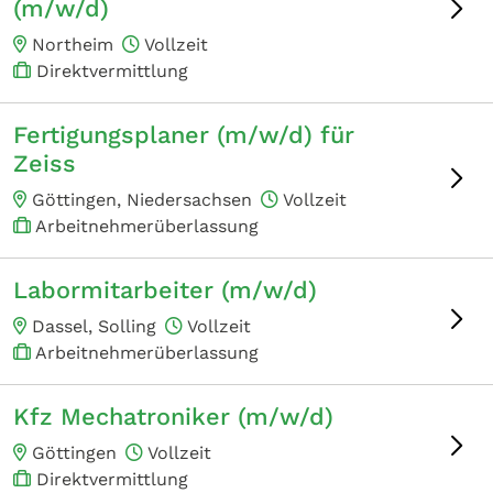
(m/w/d)
Northeim
Vollzeit
Direktvermittlung
Fertigungsplaner (m/w/d) für
Zeiss
Göttingen, Niedersachsen
Vollzeit
Arbeitnehmerüberlassung
Labormitarbeiter (m/w/d)
Dassel, Solling
Vollzeit
Arbeitnehmerüberlassung
Kfz Mechatroniker (m/w/d)
Göttingen
Vollzeit
Direktvermittlung