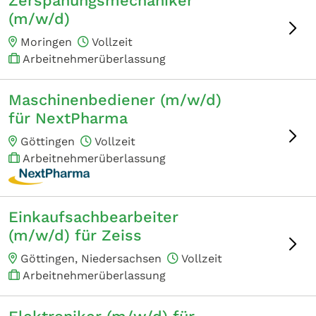
Zerspanungsmechaniker
(m/w/d)
Moringen
Vollzeit
Arbeitnehmerüberlassung
Maschinenbediener (m/w/d)
für NextPharma
Göttingen
Vollzeit
Arbeitnehmerüberlassung
Einkaufsachbearbeiter
(m/w/d) für Zeiss
Göttingen, Niedersachsen
Vollzeit
Arbeitnehmerüberlassung