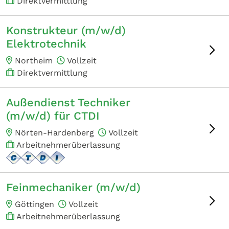
Direktvermittlung
Konstrukteur (m/w/d)
Elektrotechnik
Northeim
Vollzeit
Direktvermittlung
Außendienst Techniker
(m/w/d) für CTDI
Nörten-Hardenberg
Vollzeit
Arbeitnehmerüberlassung
Feinmechaniker (m/w/d)
Göttingen
Vollzeit
Arbeitnehmerüberlassung