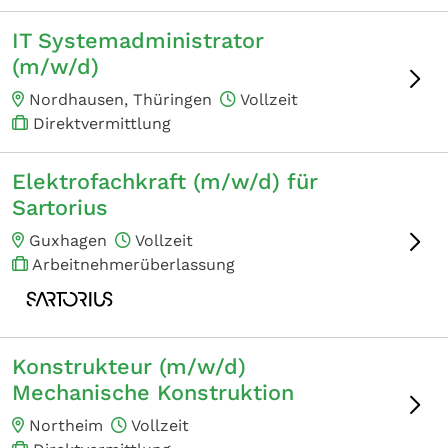
IT Systemadministrator
(m/w/d)
Nordhausen, Thüringen
Vollzeit
Direktvermittlung
Elektrofachkraft (m/w/d) für
Sartorius
Guxhagen
Vollzeit
Arbeitnehmerüberlassung
Konstrukteur (m/w/d)
Mechanische Konstruktion
Northeim
Vollzeit