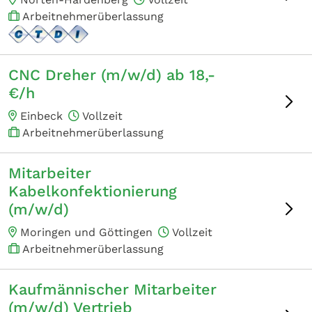
Arbeitnehmerüberlassung
CNC Dreher (m/w/d) ab 18,-
€/h
Einbeck
Vollzeit
Arbeitnehmerüberlassung
Mitarbeiter
Kabelkonfektionierung
(m/w/d)
Moringen und Göttingen
Vollzeit
Arbeitnehmerüberlassung
Kaufmännischer Mitarbeiter
(m/w/d) Vertrieb