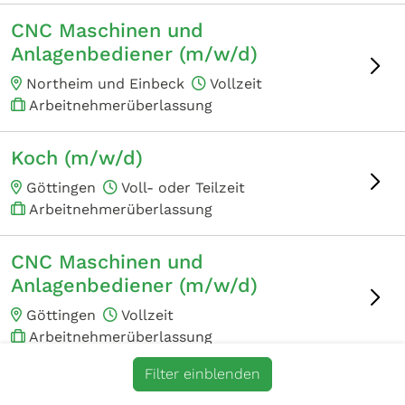
CNC Maschinen und
Anlagenbediener (m/w/d)
Northeim und Einbeck
Vollzeit
Arbeitnehmerüberlassung
Koch (m/w/d)
Göttingen
Voll- oder Teilzeit
Arbeitnehmerüberlassung
CNC Maschinen und
Anlagenbediener (m/w/d)
Göttingen
Vollzeit
Arbeitnehmerüberlassung
Filter einblenden
Mitarbeiter