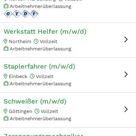
Arbeitnehmerüberlassung
Werkstatt Helfer (m/w/d)
Northeim
Vollzeit
Arbeitnehmerüberlassung
Staplerfahrer (m/w/d)
Einbeck
Vollzeit
Arbeitnehmerüberlassung
Schweißer (m/w/d)
Göttingen
Vollzeit
Arbeitnehmerüberlassung