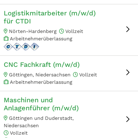
Logistikmitarbeiter (m/w/d)
für CTDI
Nörten-Hardenberg
Vollzeit
Arbeitnehmerüberlassung
CNC Fachkraft (m/w/d)
Göttingen, Niedersachsen
Vollzeit
Arbeitnehmerüberlassung
Maschinen und
Anlagenführer (m/w/d)
Göttingen und Duderstadt,
Niedersachsen
Vollzeit