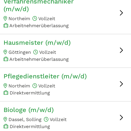
Verfahrensmechaniker
(m/w/d)
Northeim
Vollzeit
Arbeitnehmerüberlassung
Hausmeister (m/w/d)
Göttingen
Vollzeit
Arbeitnehmerüberlassung
Pflegedienstleiter (m/w/d)
Northeim
Vollzeit
Direktvermittlung
Biologe (m/w/d)
Dassel, Solling
Vollzeit
Direktvermittlung