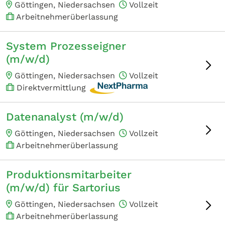
Göttingen, Niedersachsen
Vollzeit
Arbeitnehmerüberlassung
System Prozesseigner
(m/w/d)
Göttingen, Niedersachsen
Vollzeit
Direktvermittlung
Datenanalyst (m/w/d)
Göttingen, Niedersachsen
Vollzeit
Arbeitnehmerüberlassung
Produktionsmitarbeiter
(m/w/d) für Sartorius
Göttingen, Niedersachsen
Vollzeit
Arbeitnehmerüberlassung