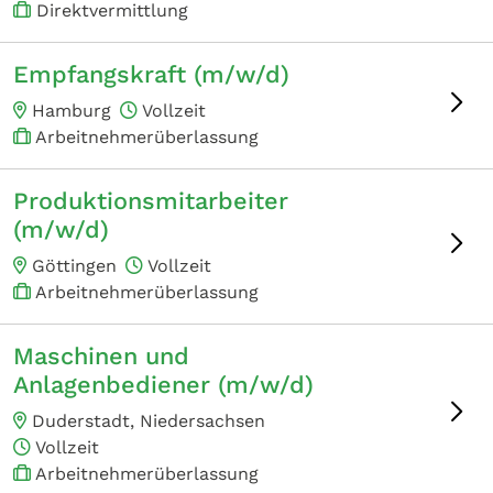
Direktvermittlung
Empfangskraft (m/w/d)
Hamburg
Vollzeit
Arbeitnehmerüberlassung
Produktionsmitarbeiter
(m/w/d)
Göttingen
Vollzeit
Arbeitnehmerüberlassung
Maschinen und
Anlagenbediener (m/w/d)
Duderstadt, Niedersachsen
Vollzeit
Arbeitnehmerüberlassung