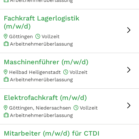
Arbeitnehmerüberlassung
Fachkraft Lagerlogistik
(m/w/d)
Göttingen
Vollzeit
Arbeitnehmerüberlassung
Maschinenführer (m/w/d)
Heilbad Heiligenstadt
Vollzeit
Arbeitnehmerüberlassung
Elektrofachkraft (m/w/d)
Göttingen, Niedersachsen
Vollzeit
Arbeitnehmerüberlassung
Mitarbeiter (m/w/d) für CTDI