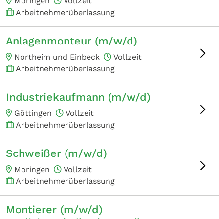
Moringen
Vollzeit
Arbeitnehmerüberlassung
Anlagenmonteur (m/w/d)
Northeim und Einbeck
Vollzeit
Arbeitnehmerüberlassung
Industriekaufmann (m/w/d)
Göttingen
Vollzeit
Arbeitnehmerüberlassung
Schweißer (m/w/d)
Moringen
Vollzeit
Arbeitnehmerüberlassung
Montierer (m/w/d)