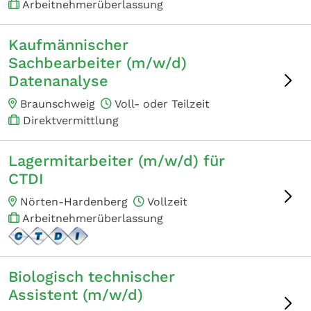
Arbeitnehmerüberlassung
Kaufmännischer
Sachbearbeiter (m/w/d)
Datenanalyse
Braunschweig
Voll- oder Teilzeit
Direktvermittlung
Lagermitarbeiter (m/w/d) für
CTDI
Nörten-Hardenberg
Vollzeit
Arbeitnehmerüberlassung
Biologisch technischer
Assistent (m/w/d)