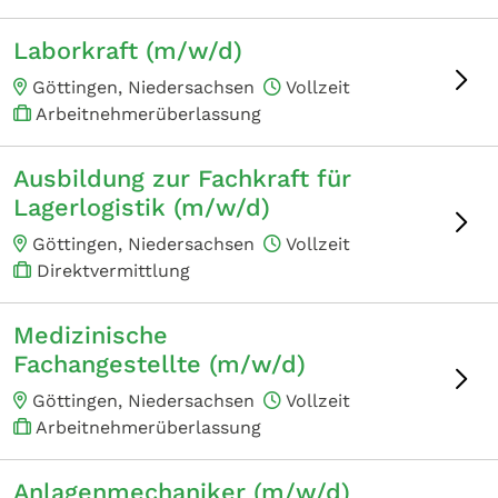
Laborkraft (m/w/d)
Göttingen, Niedersachsen
Vollzeit
Arbeitnehmerüberlassung
Ausbildung zur Fachkraft für
Lagerlogistik (m/w/d)
Göttingen, Niedersachsen
Vollzeit
Direktvermittlung
Medizinische
Fachangestellte (m/w/d)
Göttingen, Niedersachsen
Vollzeit
Arbeitnehmerüberlassung
Anlagenmechaniker (m/w/d)