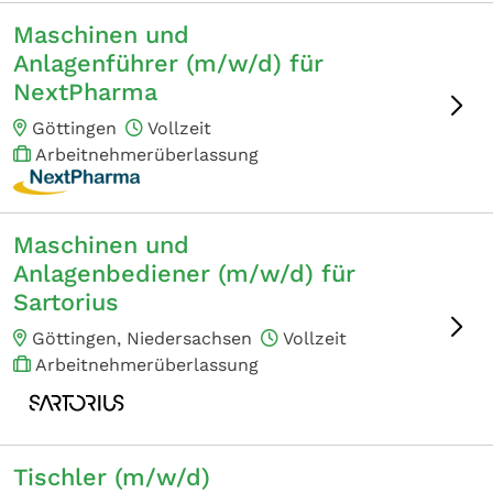
Maschinen und
Anlagenführer (m/w/d) für
NextPharma
Göttingen
Vollzeit
Arbeitnehmerüberlassung
Maschinen und
Anlagenbediener (m/w/d) für
Sartorius
Göttingen, Niedersachsen
Vollzeit
Arbeitnehmerüberlassung
Tischler (m/w/d)