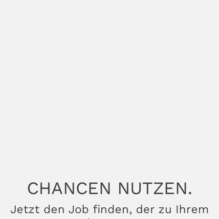
CHANCEN NUTZEN.
Jetzt den Job finden, der zu Ihrem