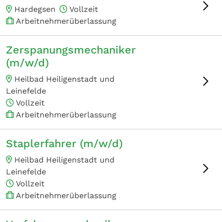
Hardegsen
Vollzeit
Arbeitnehmerüberlassung
Zerspanungsmechaniker
(m/w/d)
Heilbad Heiligenstadt und
Leinefelde
Vollzeit
Arbeitnehmerüberlassung
Staplerfahrer (m/w/d)
Heilbad Heiligenstadt und
Leinefelde
Vollzeit
Arbeitnehmerüberlassung