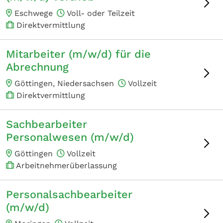
Eschwege
Voll- oder Teilzeit
Direktvermittlung
Mitarbeiter (m/w/d) für die
Abrechnung
Göttingen, Niedersachsen
Vollzeit
Direktvermittlung
Sachbearbeiter
Personalwesen (m/w/d)
Göttingen
Vollzeit
Arbeitnehmerüberlassung
Personalsachbearbeiter
(m/w/d)