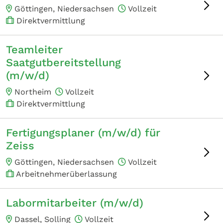
Göttingen, Niedersachsen
Vollzeit
Direktvermittlung
Teamleiter
Saatgutbereitstellung
(m/w/d)
Northeim
Vollzeit
Direktvermittlung
Fertigungsplaner (m/w/d) für
Zeiss
Göttingen, Niedersachsen
Vollzeit
Arbeitnehmerüberlassung
Labormitarbeiter (m/w/d)
Dassel, Solling
Vollzeit