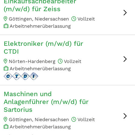
Einkaufsachbearbeiter
(m/w/d) für Zeiss
Göttingen, Niedersachsen
Vollzeit
Arbeitnehmerüberlassung
Elektroniker (m/w/d) für
CTDI
Nörten-Hardenberg
Vollzeit
Arbeitnehmerüberlassung
Maschinen und
Anlagenführer (m/w/d) für
Sartorius
Göttingen, Niedersachsen
Vollzeit
Arbeitnehmerüberlassung