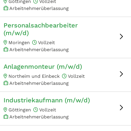
Göttingen
Vollzeit
Arbeitnehmerüberlassung
Personalsachbearbeiter
(m/w/d)
Moringen
Vollzeit
Arbeitnehmerüberlassung
Anlagenmonteur (m/w/d)
Northeim und Einbeck
Vollzeit
Arbeitnehmerüberlassung
Industriekaufmann (m/w/d)
Göttingen
Vollzeit
Arbeitnehmerüberlassung