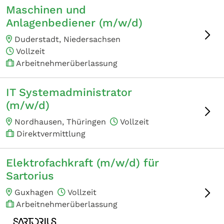
Maschinen und
Anlagenbediener (m/w/d)
Duderstadt, Niedersachsen
Vollzeit
Arbeitnehmerüberlassung
IT Systemadministrator
(m/w/d)
Nordhausen, Thüringen
Vollzeit
Direktvermittlung
Elektrofachkraft (m/w/d) für
Sartorius
Guxhagen
Vollzeit
Arbeitnehmerüberlassung