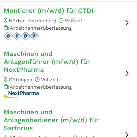
Montierer (m/w/d) für CTDI
Nörten-Hardenberg
Vollzeit
Arbeitnehmerüberlassung
Maschinen und
Anlagenführer (m/w/d) für
NextPharma
Göttingen
Vollzeit
Arbeitnehmerüberlassung
Maschinen und
Anlagenbediener (m/w/d) für
Sartorius