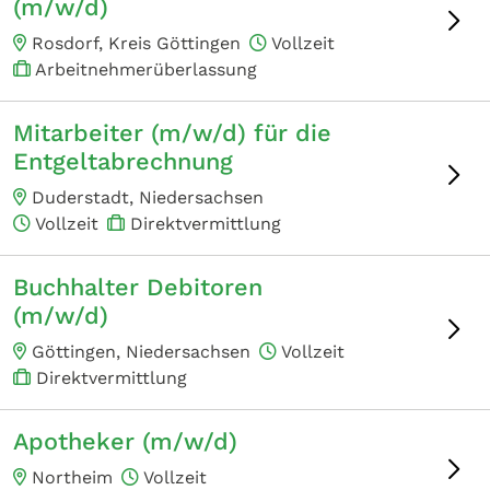
(m/w/d)
Rosdorf, Kreis Göttingen
Vollzeit
Arbeitnehmerüberlassung
Mitarbeiter (m/w/d) für die
Entgeltabrechnung
Duderstadt, Niedersachsen
Vollzeit
Direktvermittlung
Buchhalter Debitoren
(m/w/d)
Göttingen, Niedersachsen
Vollzeit
Direktvermittlung
Apotheker (m/w/d)
Northeim
Vollzeit