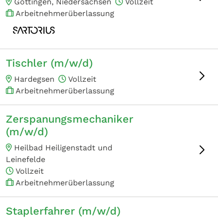
Göttingen, Niedersachsen
Vollzeit
Arbeitnehmerüberlassung
Tischler (m/w/d)
Hardegsen
Vollzeit
Arbeitnehmerüberlassung
Zerspanungsmechaniker
(m/w/d)
Heilbad Heiligenstadt und
Leinefelde
Vollzeit
Arbeitnehmerüberlassung
Staplerfahrer (m/w/d)