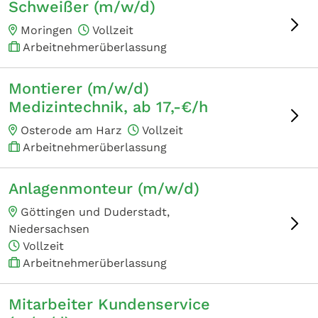
Schweißer (m/w/d)
Moringen
Vollzeit
Arbeitnehmerüberlassung
Montierer (m/w/d)
Medizintechnik, ab 17,-€/h
Osterode am Harz
Vollzeit
Arbeitnehmerüberlassung
Anlagenmonteur (m/w/d)
Göttingen und Duderstadt,
Niedersachsen
Vollzeit
Arbeitnehmerüberlassung
Mitarbeiter Kundenservice