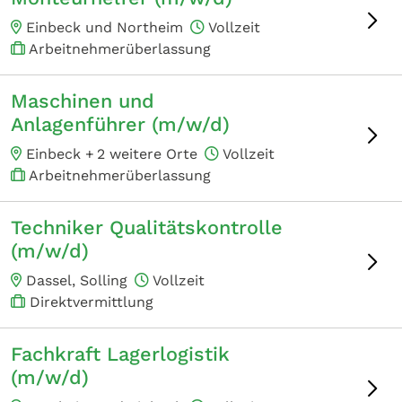
Einbeck und Northeim
Vollzeit
Arbeitnehmerüberlassung
Maschinen und
Anlagenführer (m/w/d)
Einbeck +
2 weitere Orte
Vollzeit
Arbeitnehmerüberlassung
Techniker Qualitätskontrolle
(m/w/d)
Dassel, Solling
Vollzeit
Direktvermittlung
Fachkraft Lagerlogistik
(m/w/d)