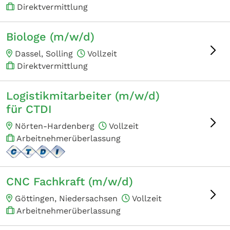
Direktvermittlung
Biologe (m/w/d)
Dassel, Solling
Vollzeit
Direktvermittlung
Logistikmitarbeiter (m/w/d)
für CTDI
Nörten-Hardenberg
Vollzeit
Arbeitnehmerüberlassung
CNC Fachkraft (m/w/d)
Göttingen, Niedersachsen
Vollzeit
Arbeitnehmerüberlassung