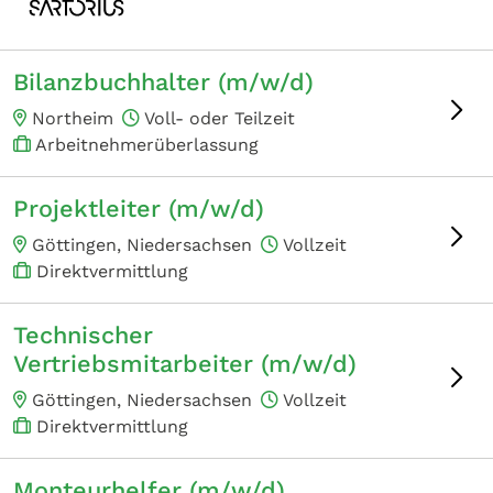
Bilanzbuchhalter (m/w/d)
Northeim
Voll- oder Teilzeit
Arbeitnehmerüberlassung
Projektleiter (m/w/d)
Göttingen, Niedersachsen
Vollzeit
Direktvermittlung
Technischer
Vertriebsmitarbeiter (m/w/d)
Göttingen, Niedersachsen
Vollzeit
Direktvermittlung
Monteurhelfer (m/w/d)