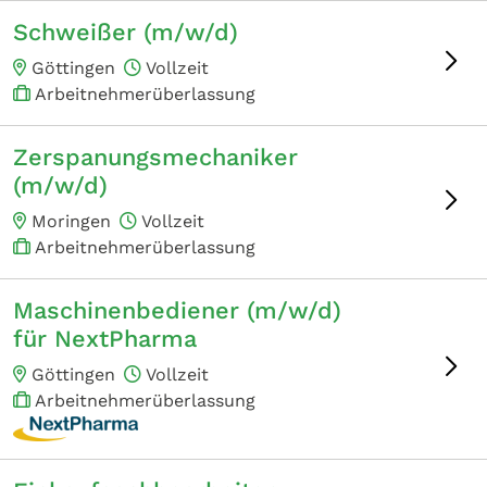
Schweißer (m/w/d)
Göttingen
Vollzeit
Arbeitnehmerüberlassung
Zerspanungsmechaniker
(m/w/d)
Moringen
Vollzeit
Arbeitnehmerüberlassung
Maschinenbediener (m/w/d)
für NextPharma
Göttingen
Vollzeit
Arbeitnehmerüberlassung