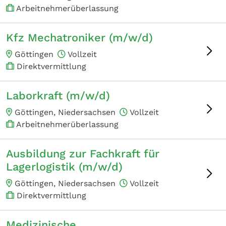
Arbeitnehmerüberlassung
Kfz Mechatroniker (m/w/d)
Göttingen
Vollzeit
Direktvermittlung
Laborkraft (m/w/d)
Göttingen, Niedersachsen
Vollzeit
Arbeitnehmerüberlassung
Ausbildung zur Fachkraft für
Lagerlogistik (m/w/d)
Göttingen, Niedersachsen
Vollzeit
Direktvermittlung
Medizinische