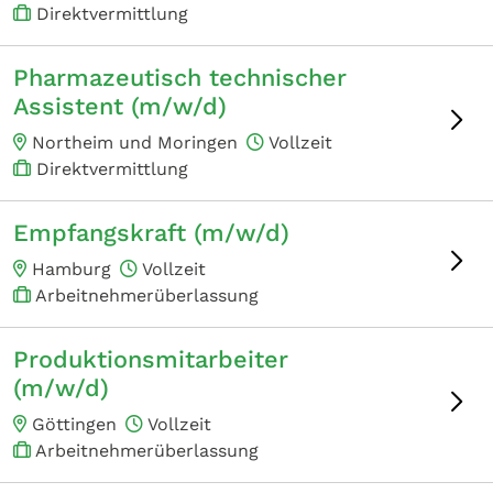
Direktvermittlung
Pharmazeutisch technischer
Assistent (m/w/d)
Northeim und Moringen
Vollzeit
Direktvermittlung
Empfangskraft (m/w/d)
Hamburg
Vollzeit
Arbeitnehmerüberlassung
Produktionsmitarbeiter
(m/w/d)
Göttingen
Vollzeit
Arbeitnehmerüberlassung