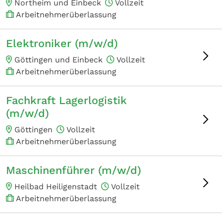
Northeim und Einbeck
Vollzeit
Arbeitnehmerüberlassung
Elektroniker (m/w/d)
Göttingen und Einbeck
Vollzeit
Arbeitnehmerüberlassung
Fachkraft Lagerlogistik
(m/w/d)
Göttingen
Vollzeit
Arbeitnehmerüberlassung
Maschinenführer (m/w/d)
Heilbad Heiligenstadt
Vollzeit
Arbeitnehmerüberlassung