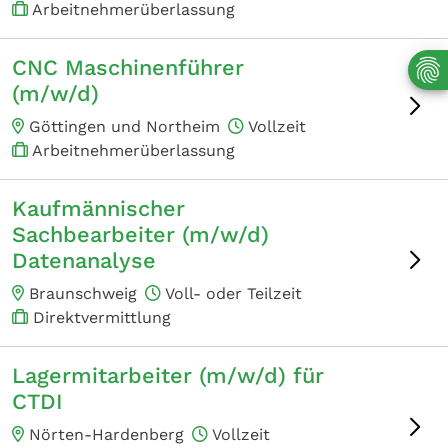
Arbeitnehmerüberlassung
CNC Maschinenführer
(m/w/d)
Göttingen und Northeim
Vollzeit
Arbeitnehmerüberlassung
Kaufmännischer
Sachbearbeiter (m/w/d)
Datenanalyse
Braunschweig
Voll- oder Teilzeit
Direktvermittlung
Lagermitarbeiter (m/w/d) für
CTDI
Nörten-Hardenberg
Vollzeit