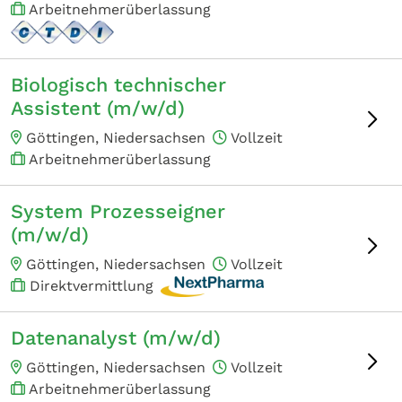
Arbeitnehmerüberlassung
Biologisch technischer
Assistent (m/w/d)
Göttingen, Niedersachsen
Vollzeit
Arbeitnehmerüberlassung
System Prozesseigner
(m/w/d)
Göttingen, Niedersachsen
Vollzeit
Direktvermittlung
Datenanalyst (m/w/d)
Göttingen, Niedersachsen
Vollzeit
Arbeitnehmerüberlassung