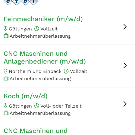
Feinmechaniker (m/w/d)
Göttingen
Vollzeit
Arbeitnehmerüberlassung
CNC Maschinen und
Anlagenbediener (m/w/d)
Northeim und Einbeck
Vollzeit
Arbeitnehmerüberlassung
Koch (m/w/d)
Göttingen
Voll- oder Teilzeit
Arbeitnehmerüberlassung
CNC Maschinen und