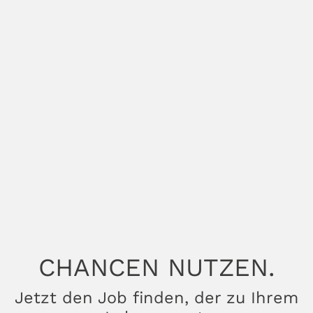
CHANCEN NUTZEN.
Jetzt den Job finden, der zu Ihrem