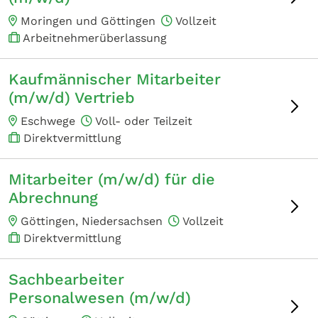
Moringen und Göttingen
Vollzeit
Arbeitnehmerüberlassung
Kaufmännischer Mitarbeiter
(m/w/d) Vertrieb
Eschwege
Voll- oder Teilzeit
Direktvermittlung
Mitarbeiter (m/w/d) für die
Abrechnung
Göttingen, Niedersachsen
Vollzeit
Direktvermittlung
Sachbearbeiter
Personalwesen (m/w/d)