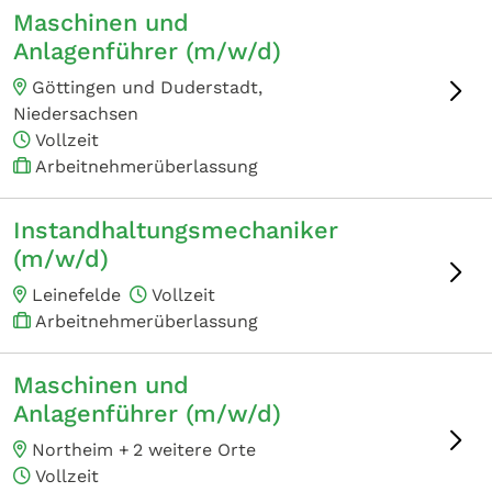
Maschinen und
Anlagenführer (m/w/d)
Göttingen und Duderstadt,
Niedersachsen
Vollzeit
Arbeitnehmerüberlassung
Instandhaltungsmechaniker
(m/w/d)
Leinefelde
Vollzeit
Arbeitnehmerüberlassung
Maschinen und
Anlagenführer (m/w/d)
Northeim +
2 weitere Orte
Vollzeit