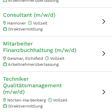
Arbeitnehmerüberlassung
Consultant (m/w/d)
Hannover
Vollzeit
Direktvermittlung
Mitarbeiter
Finanzbuchhaltung (m/w/d)
Geismar, Eichsfeld
Vollzeit
Arbeitnehmerüberlassung
Techniker
Qualitätsmanagement
(m/w/d)
Nörten-Hardenberg
Vollzeit
Direktvermittlung