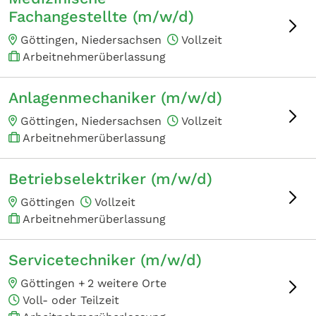
Fachangestellte (m/w/d)
Göttingen, Niedersachsen
Vollzeit
Arbeitnehmerüberlassung
Anlagenmechaniker (m/w/d)
Göttingen, Niedersachsen
Vollzeit
Arbeitnehmerüberlassung
Betriebselektriker (m/w/d)
Göttingen
Vollzeit
Arbeitnehmerüberlassung
Servicetechniker (m/w/d)
Göttingen +
2 weitere Orte
Voll- oder Teilzeit