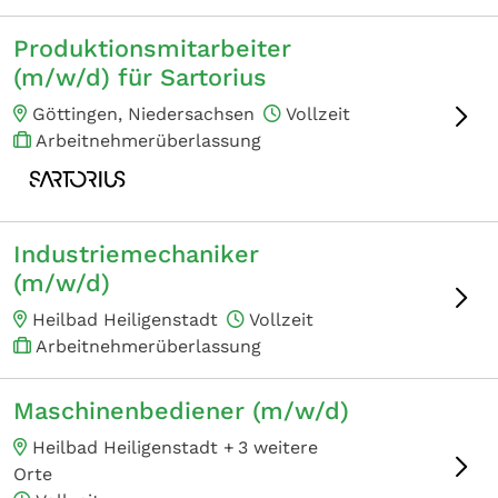
Produktionsmitarbeiter
(m/w/d) für Sartorius
Göttingen, Niedersachsen
Vollzeit
Arbeitnehmerüberlassung
Industriemechaniker
(m/w/d)
Heilbad Heiligenstadt
Vollzeit
Arbeitnehmerüberlassung
Maschinenbediener (m/w/d)
Heilbad Heiligenstadt +
3 weitere
Orte