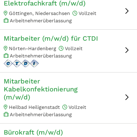
Elektrofachkraft (m/w/d)
Göttingen, Niedersachsen
Vollzeit
Arbeitnehmerüberlassung
Mitarbeiter (m/w/d) für CTDI
Nörten-Hardenberg
Vollzeit
Arbeitnehmerüberlassung
Mitarbeiter
Kabelkonfektionierung
(m/w/d)
Heilbad Heiligenstadt
Vollzeit
Arbeitnehmerüberlassung
Bürokraft (m/w/d)