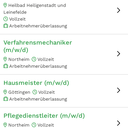
Heilbad Heiligenstadt und
Leinefelde
Vollzeit
Arbeitnehmerüberlassung
Verfahrensmechaniker
(m/w/d)
Northeim
Vollzeit
Arbeitnehmerüberlassung
Hausmeister (m/w/d)
Göttingen
Vollzeit
Arbeitnehmerüberlassung
Pflegedienstleiter (m/w/d)
Northeim
Vollzeit