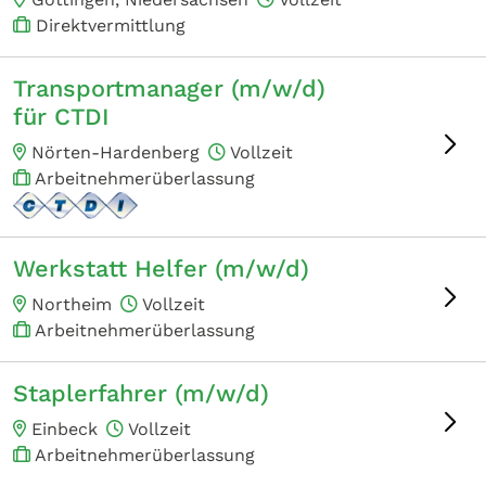
Direktvermittlung
Transportmanager (m/w/d)
für CTDI
Nörten-Hardenberg
Vollzeit
Arbeitnehmerüberlassung
Werkstatt Helfer (m/w/d)
Northeim
Vollzeit
Arbeitnehmerüberlassung
Staplerfahrer (m/w/d)
Einbeck
Vollzeit
Arbeitnehmerüberlassung