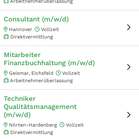
Arbeitnehmerüberlassung
Consultant (m/w/d)
Hannover
Vollzeit
Direktvermittlung
Mitarbeiter
Finanzbuchhaltung (m/w/d)
Geismar, Eichsfeld
Vollzeit
Arbeitnehmerüberlassung
Techniker
Qualitätsmanagement
(m/w/d)
Nörten-Hardenberg
Vollzeit
Direktvermittlung