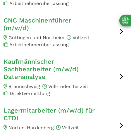
Arbeitnehmerüberlassung
CNC Maschinenführer
(m/w/d)
Göttingen und Northeim
Vollzeit
Arbeitnehmerüberlassung
Kaufmännischer
Sachbearbeiter (m/w/d)
Datenanalyse
Braunschweig
Voll- oder Teilzeit
Direktvermittlung
Lagermitarbeiter (m/w/d) für
CTDI
Nörten-Hardenberg
Vollzeit