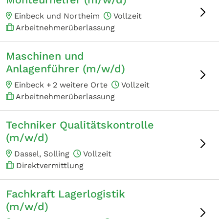
Einbeck und Northeim
Vollzeit
Arbeitnehmerüberlassung
Maschinen und
Anlagenführer (m/w/d)
Einbeck +
2 weitere Orte
Vollzeit
Arbeitnehmerüberlassung
Techniker Qualitätskontrolle
(m/w/d)
Dassel, Solling
Vollzeit
Direktvermittlung
Fachkraft Lagerlogistik
(m/w/d)