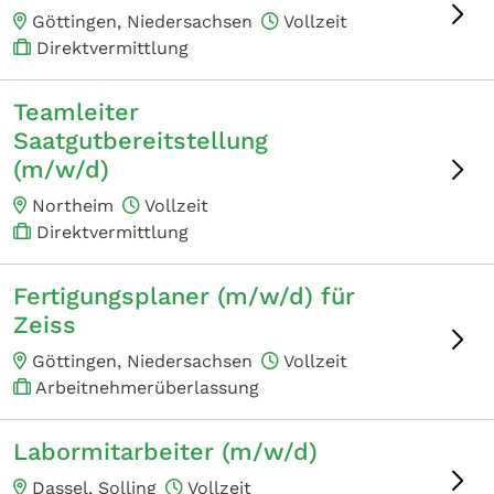
Göttingen, Niedersachsen
Vollzeit
Direktvermittlung
Teamleiter
Saatgutbereitstellung
(m/w/d)
Northeim
Vollzeit
Direktvermittlung
Fertigungsplaner (m/w/d) für
Zeiss
Göttingen, Niedersachsen
Vollzeit
Arbeitnehmerüberlassung
Labormitarbeiter (m/w/d)
Dassel, Solling
Vollzeit