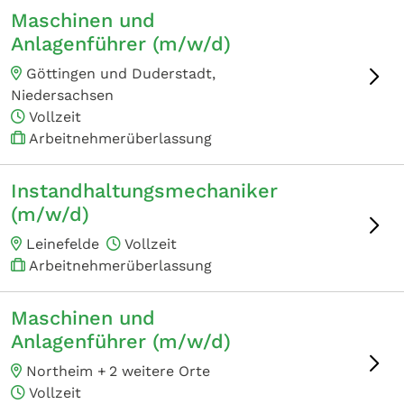
Maschinen und
Anlagenführer (m/w/d)
Göttingen und Duderstadt,
Niedersachsen
Vollzeit
Arbeitnehmerüberlassung
Instandhaltungsmechaniker
(m/w/d)
Leinefelde
Vollzeit
Arbeitnehmerüberlassung
Maschinen und
Anlagenführer (m/w/d)
Northeim +
2 weitere Orte
Vollzeit