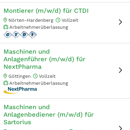
Montierer (m/w/d) für CTDI
Nörten-Hardenberg
Vollzeit
Arbeitnehmerüberlassung
Maschinen und
Anlagenführer (m/w/d) für
NextPharma
Göttingen
Vollzeit
Arbeitnehmerüberlassung
Maschinen und
Anlagenbediener (m/w/d) für
Sartorius