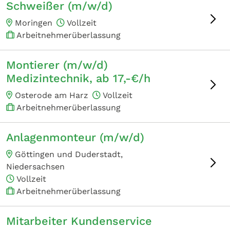
Schweißer (m/w/d)
Moringen
Vollzeit
Arbeitnehmerüberlassung
Montierer (m/w/d)
Medizintechnik, ab 17,-€/h
Osterode am Harz
Vollzeit
Arbeitnehmerüberlassung
Anlagenmonteur (m/w/d)
Göttingen und Duderstadt,
Niedersachsen
Vollzeit
Arbeitnehmerüberlassung
Mitarbeiter Kundenservice