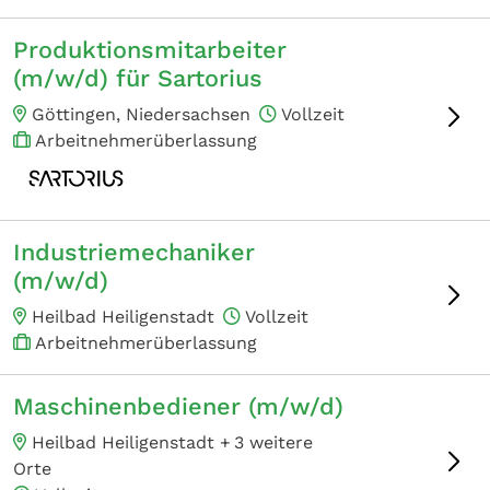
Produktionsmitarbeiter
(m/w/d) für Sartorius
Göttingen, Niedersachsen
Vollzeit
Arbeitnehmerüberlassung
Industriemechaniker
(m/w/d)
Heilbad Heiligenstadt
Vollzeit
Arbeitnehmerüberlassung
Maschinenbediener (m/w/d)
Heilbad Heiligenstadt +
3 weitere
Orte