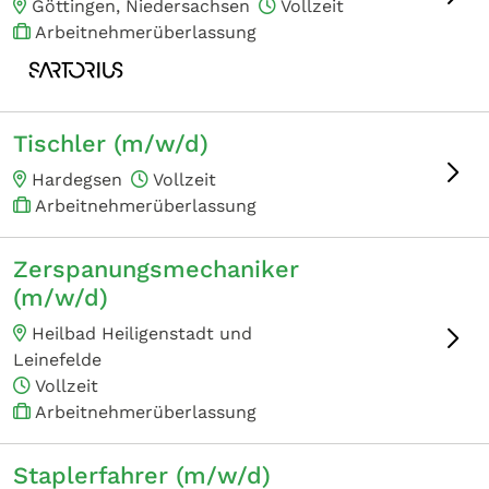
Göttingen, Niedersachsen
Vollzeit
Arbeitnehmerüberlassung
Tischler (m/w/d)
Hardegsen
Vollzeit
Arbeitnehmerüberlassung
Zerspanungsmechaniker
(m/w/d)
Heilbad Heiligenstadt und
Leinefelde
Vollzeit
Arbeitnehmerüberlassung
Staplerfahrer (m/w/d)