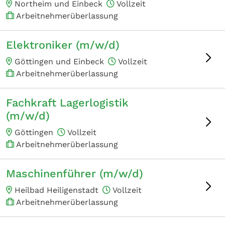
Northeim und Einbeck
Vollzeit
Arbeitnehmerüberlassung
Elektroniker (m/w/d)
Göttingen und Einbeck
Vollzeit
Arbeitnehmerüberlassung
Fachkraft Lagerlogistik
(m/w/d)
Göttingen
Vollzeit
Arbeitnehmerüberlassung
Maschinenführer (m/w/d)
Heilbad Heiligenstadt
Vollzeit
Arbeitnehmerüberlassung