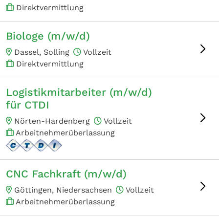
Direktvermittlung
Biologe (m/w/d)
Dassel, Solling
Vollzeit
Direktvermittlung
Logistikmitarbeiter (m/w/d)
für CTDI
Nörten-Hardenberg
Vollzeit
Arbeitnehmerüberlassung
CNC Fachkraft (m/w/d)
Göttingen, Niedersachsen
Vollzeit
Arbeitnehmerüberlassung