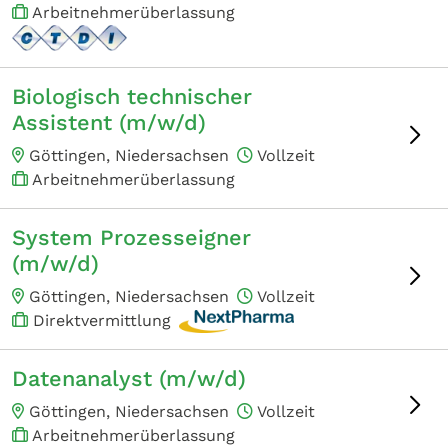
Arbeitnehmerüberlassung
Biologisch technischer
Assistent (m/w/d)
Göttingen, Niedersachsen
Vollzeit
Arbeitnehmerüberlassung
System Prozesseigner
(m/w/d)
Göttingen, Niedersachsen
Vollzeit
Direktvermittlung
Datenanalyst (m/w/d)
Göttingen, Niedersachsen
Vollzeit
Arbeitnehmerüberlassung