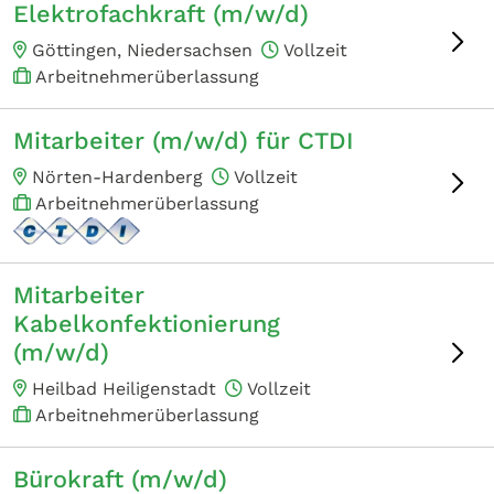
Elektrofachkraft (m/w/d)
Göttingen, Niedersachsen
Vollzeit
Arbeitnehmerüberlassung
Mitarbeiter (m/w/d) für CTDI
Nörten-Hardenberg
Vollzeit
Arbeitnehmerüberlassung
Mitarbeiter
Kabelkonfektionierung
(m/w/d)
Heilbad Heiligenstadt
Vollzeit
Arbeitnehmerüberlassung
Bürokraft (m/w/d)