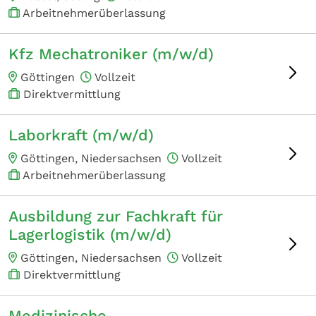
Arbeitnehmerüberlassung
Kfz Mechatroniker (m/w/d)
Göttingen
Vollzeit
Direktvermittlung
Laborkraft (m/w/d)
Göttingen, Niedersachsen
Vollzeit
Arbeitnehmerüberlassung
Ausbildung zur Fachkraft für
Lagerlogistik (m/w/d)
Göttingen, Niedersachsen
Vollzeit
Direktvermittlung
Medizinische