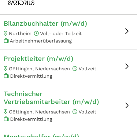
Bilanzbuchhalter (m/w/d)
Northeim
Voll- oder Teilzeit
Arbeitnehmerüberlassung
Projektleiter (m/w/d)
Göttingen, Niedersachsen
Vollzeit
Direktvermittlung
Technischer
Vertriebsmitarbeiter (m/w/d)
Göttingen, Niedersachsen
Vollzeit
Direktvermittlung
Monteurhelfer (m/w/d)