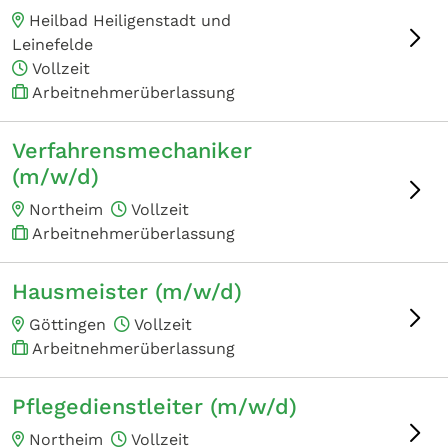
Heilbad Heiligenstadt und
Leinefelde
Vollzeit
Arbeitnehmerüberlassung
Verfahrensmechaniker
(m/w/d)
Northeim
Vollzeit
Arbeitnehmerüberlassung
Hausmeister (m/w/d)
Göttingen
Vollzeit
Arbeitnehmerüberlassung
Pflegedienstleiter (m/w/d)
Northeim
Vollzeit