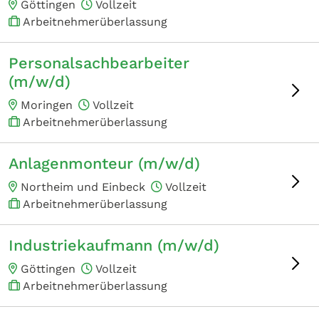
Göttingen
Vollzeit
Arbeitnehmerüberlassung
Personalsachbearbeiter
(m/w/d)
Moringen
Vollzeit
Arbeitnehmerüberlassung
Anlagenmonteur (m/w/d)
Northeim und Einbeck
Vollzeit
Arbeitnehmerüberlassung
Industriekaufmann (m/w/d)
Göttingen
Vollzeit
Arbeitnehmerüberlassung