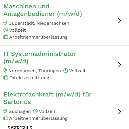
Maschinen und
Anlagenbediener (m/w/d)
Duderstadt, Niedersachsen
Vollzeit
Arbeitnehmerüberlassung
IT Systemadministrator
(m/w/d)
Nordhausen, Thüringen
Vollzeit
Direktvermittlung
Elektrofachkraft (m/w/d) für
Sartorius
Guxhagen
Vollzeit
Arbeitnehmerüberlassung