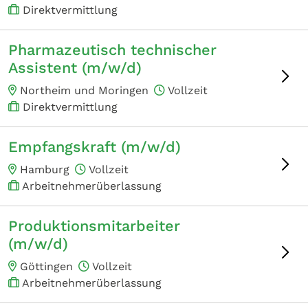
Direktvermittlung
Pharmazeutisch technischer
Assistent (m/w/d)
Northeim und Moringen
Vollzeit
Direktvermittlung
Empfangskraft (m/w/d)
Hamburg
Vollzeit
Arbeitnehmerüberlassung
Produktionsmitarbeiter
(m/w/d)
Göttingen
Vollzeit
Arbeitnehmerüberlassung