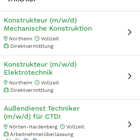
Konstrukteur (m/w/d)
Mechanische Konstruktion
Northeim
Vollzeit
Direktvermittlung
Konstrukteur (m/w/d)
Elektrotechnik
Northeim
Vollzeit
Direktvermittlung
Außendienst Techniker
(m/w/d) für CTDI
Nörten-Hardenberg
Vollzeit
Arbeitnehmerüberlassung