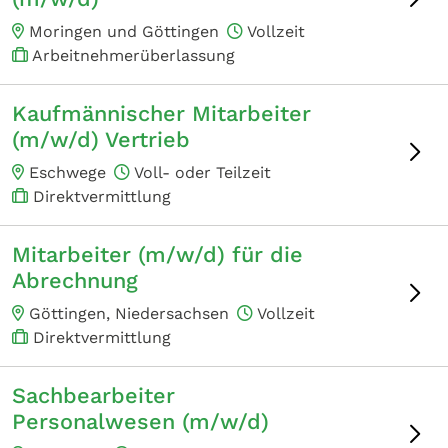
Moringen und Göttingen
Vollzeit
Arbeitnehmerüberlassung
Kaufmännischer Mitarbeiter
(m/w/d) Vertrieb
Eschwege
Voll- oder Teilzeit
Direktvermittlung
Mitarbeiter (m/w/d) für die
Abrechnung
Göttingen, Niedersachsen
Vollzeit
Direktvermittlung
Sachbearbeiter
Personalwesen (m/w/d)