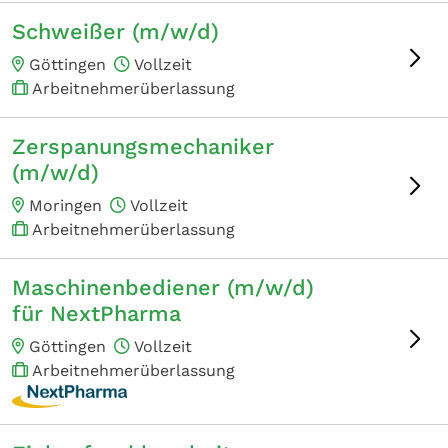
Schweißer (m/w/d)
Göttingen
Vollzeit
Arbeitnehmerüberlassung
Zerspanungsmechaniker
(m/w/d)
Moringen
Vollzeit
Arbeitnehmerüberlassung
Maschinenbediener (m/w/d)
für NextPharma
Göttingen
Vollzeit
Arbeitnehmerüberlassung