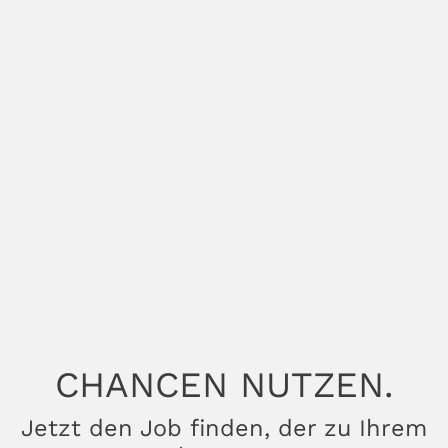
CHANCEN NUTZEN.
Jetzt den Job finden, der zu Ihrem