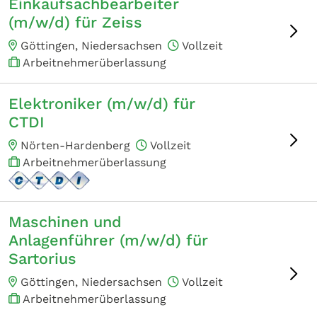
Einkaufsachbearbeiter
(m/w/d) für Zeiss
Göttingen, Niedersachsen
Vollzeit
Arbeitnehmerüberlassung
Elektroniker (m/w/d) für
CTDI
Nörten-Hardenberg
Vollzeit
Arbeitnehmerüberlassung
Maschinen und
Anlagenführer (m/w/d) für
Sartorius
Göttingen, Niedersachsen
Vollzeit
Arbeitnehmerüberlassung