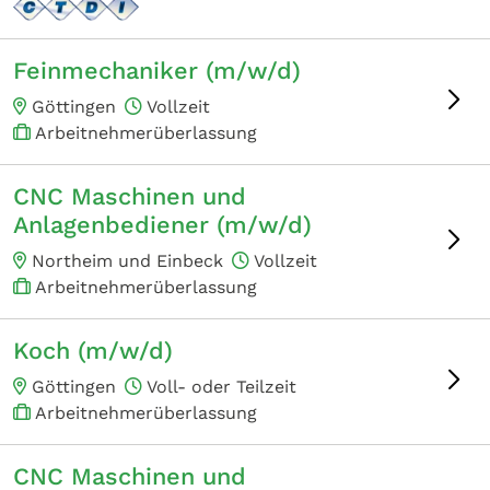
Feinmechaniker (m/w/d)
Göttingen
Vollzeit
Arbeitnehmerüberlassung
CNC Maschinen und
Anlagenbediener (m/w/d)
Northeim und Einbeck
Vollzeit
Arbeitnehmerüberlassung
Koch (m/w/d)
Göttingen
Voll- oder Teilzeit
Arbeitnehmerüberlassung
CNC Maschinen und