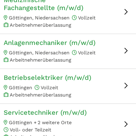
Fachangestellte (m/w/d)
Göttingen, Niedersachsen
Vollzeit
Arbeitnehmerüberlassung
Anlagenmechaniker (m/w/d)
Göttingen, Niedersachsen
Vollzeit
Arbeitnehmerüberlassung
Betriebselektriker (m/w/d)
Göttingen
Vollzeit
Arbeitnehmerüberlassung
Servicetechniker (m/w/d)
Göttingen +
2 weitere Orte
Voll- oder Teilzeit