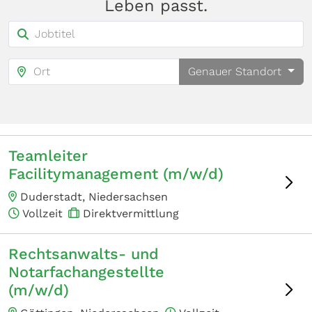
Leben passt.
Genauer Standort
Teamleiter
Facilitymanagement (m/w/d)
Duderstadt, Niedersachsen
Vollzeit
Direktvermittlung
Rechtsanwalts- und
Notarfachangestellte
(m/w/d)