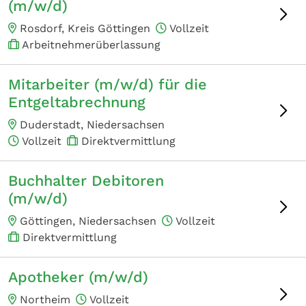
(m/w/d)
Rosdorf, Kreis Göttingen
Vollzeit
Arbeitnehmerüberlassung
Mitarbeiter (m/w/d) für die
Entgeltabrechnung
Duderstadt, Niedersachsen
Vollzeit
Direktvermittlung
Buchhalter Debitoren
(m/w/d)
Göttingen, Niedersachsen
Vollzeit
Direktvermittlung
Apotheker (m/w/d)
Northeim
Vollzeit