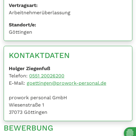
Vertragsart:
Arbeitnehmerüberlassung
Standort/e:
Göttingen
KONTAKTDATEN
Holger Ziegenfuß
Telefon:
0551 20026200
E-Mail:
goettingen@prowork-personal.de
prowork personal GmbH
Wiesenstraße 1
37073 Göttingen
BEWERBUNG