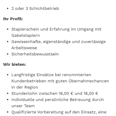
2 oder 3 Schichtbetrieb
Ihr Profil:
Staplerschein und Erfahrung im Umgang mit
Gabelstaplern
Gewissenhafte, eigenständige und zuverlässige
Arbeitsweise
Sicherheitsbewusstsein
Wir bieten:
Langfristige Einsätze bei renommierten
Kundenbetrieben mit guten Übernahmechancen
in der Region
Stundenlohn zwischen 16,00 € und 18,00 €
Individuelle und persönliche Betreuung durch
unser Team
Qualifizierte Vorbereitung auf den Einsatz, eine