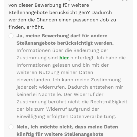
von dieser Bewerbung für weitere
Stellenangebote berücksichtigen? Dadurch
werden die Chancen einen passenden Job zu
finden, erhöht.
Ja, meine Bewerbung darf für andere
Stellenangebote berücksichtigt werden.
Informationen über die Bedeutung der
Zustimmung sind
hier
hinterlegt. Ich habe die
Informationen gelesen und bin mit der
weiteren Nutzung meiner Daten
einverstanden. Ich kann meine Zustimmung
jederzeit widerrufen. Dadurch entstehen mir
keinerlei Nachteile. Der Widerruf der
Zustimmung berührt nicht die Rechtmäßigkeit
der bis zum Widerruf aufgrund der
Einwilligung erfolgten Datenverarbeitung.
Nein, ich möchte nicht, dass meine Daten
künftig für weitere Stellenangebote