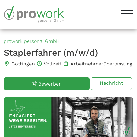
prowork personal GmbH
Staplerfahrer (m/w/d)
Göttingen
Vollzeit
Arbeitnehmerüberlassung
Nachricht
Bewerben