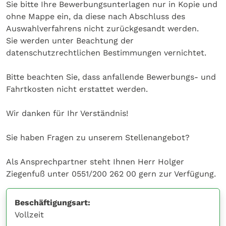
Sie bitte Ihre Bewerbungsunterlagen nur in Kopie und
ohne Mappe ein, da diese nach Abschluss des
Auswahlverfahrens nicht zurückgesandt werden.
Sie werden unter Beachtung der
datenschutzrechtlichen Bestimmungen vernichtet.
Bitte beachten Sie, dass anfallende Bewerbungs- und
Fahrtkosten nicht erstattet werden.
Wir danken für Ihr Verständnis!
Sie haben Fragen zu unserem Stellenangebot?
Als Ansprechpartner steht Ihnen Herr Holger
Ziegenfuß unter 0551/200 262 00 gern zur Verfügung.
Beschäftigungsart:
Vollzeit