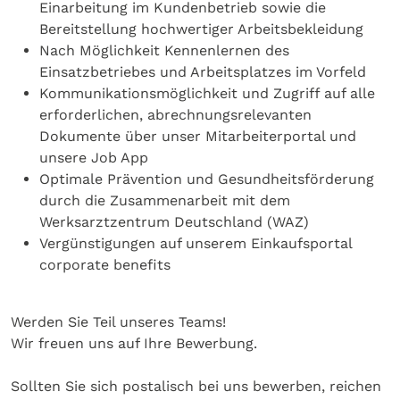
Einarbeitung im Kundenbetrieb sowie die
Bereitstellung hochwertiger Arbeitsbekleidung
Nach Möglichkeit Kennenlernen des
Einsatzbetriebes und Arbeitsplatzes im Vorfeld
Kommunikationsmöglichkeit und Zugriff auf alle
erforderlichen, abrechnungsrelevanten
Dokumente über unser Mitarbeiterportal und
unsere Job App
Optimale Prävention und Gesundheitsförderung
durch die Zusammenarbeit mit dem
Werksarztzentrum Deutschland (WAZ)
Vergünstigungen auf unserem Einkaufsportal
corporate benefits
Werden Sie Teil unseres Teams!
Wir freuen uns auf Ihre Bewerbung.
Sollten Sie sich postalisch bei uns bewerben, reichen