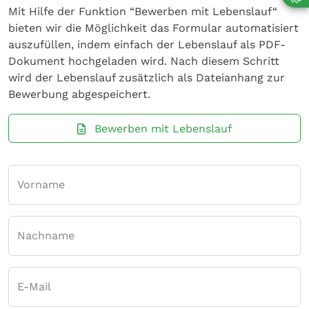
Mit Hilfe der Funktion “Bewerben mit Lebenslauf“
bieten wir die Möglichkeit das Formular automatisiert
auszufüllen, indem einfach der Lebenslauf als PDF-
Dokument hochgeladen wird. Nach diesem Schritt
wird der Lebenslauf zusätzlich als Dateianhang zur
Bewerbung abgespeichert.
Bewerben mit Lebenslauf
Vorname
Nachname
E-Mail