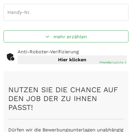
Handy-Nr.
mehr erzählen
Anti-Roboter-Verifizierung
Hier klicken
Friendly
Captcha ⇗
NUTZEN SIE DIE CHANCE AUF
DEN JOB DER ZU IHNEN
PASST!
Dürfen wir die Bewerbungsunterlagen unabhängig