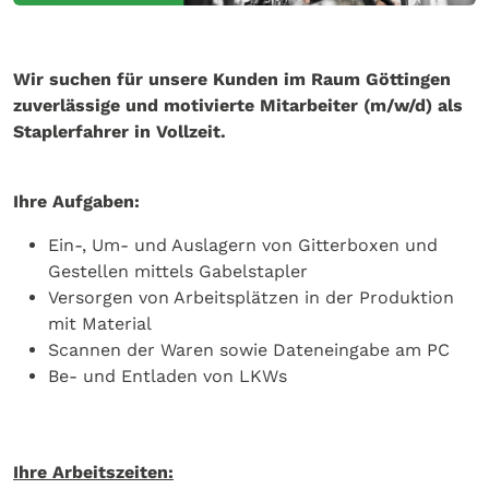
Wir suchen für unsere Kunden im Raum Göttingen
zuverlässige und motivierte Mitarbeiter (m/w/d) als
Staplerfahrer in Vollzeit.
Ihre Aufgaben:
Ein-, Um- und Auslagern von Gitterboxen und
Gestellen mittels Gabelstapler
Versorgen von Arbeitsplätzen in der Produktion
mit Material
Scannen der Waren sowie Dateneingabe am PC
Be- und Entladen von LKWs
Ihre Arbeitszeiten: