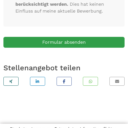
berücksichtigt werden.
Dies hat keinen
Einfluss auf meine aktuelle Bewerbung.
Formular absenden
Stellenangebot teilen