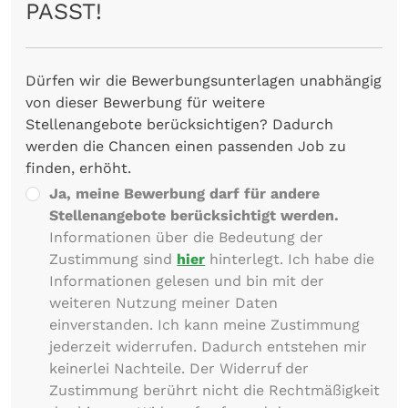
PASST!
Dürfen wir die Bewerbungsunterlagen unabhängig
von dieser Bewerbung für weitere
Stellenangebote berücksichtigen? Dadurch
werden die Chancen einen passenden Job zu
finden, erhöht.
Ja, meine Bewerbung darf für andere
Stellenangebote berücksichtigt werden.
Informationen über die Bedeutung der
Zustimmung sind
hier
hinterlegt. Ich habe die
Informationen gelesen und bin mit der
weiteren Nutzung meiner Daten
einverstanden. Ich kann meine Zustimmung
jederzeit widerrufen. Dadurch entstehen mir
keinerlei Nachteile. Der Widerruf der
Zustimmung berührt nicht die Rechtmäßigkeit