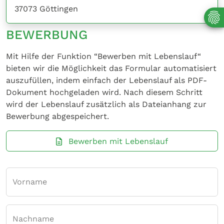
37073 Göttingen
BEWERBUNG
Mit Hilfe der Funktion “Bewerben mit Lebenslauf“
bieten wir die Möglichkeit das Formular automatisiert
auszufüllen, indem einfach der Lebenslauf als PDF-
Dokument hochgeladen wird. Nach diesem Schritt
wird der Lebenslauf zusätzlich als Dateianhang zur
Bewerbung abgespeichert.
Bewerben mit Lebenslauf
Vorname
Nachname