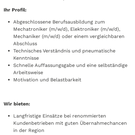
Ihr Profil:
Abgeschlossene Berufsausbildung zum
Mechatroniker (m/w/d), Elektroniker (m/w/d),
Mechaniker (m/w/d) oder einem vergleichbaren
Abschluss
Technisches Verständnis und pneumatische
Kenntnisse
Schnelle Auffassungsgabe und eine selbständige
Arbeitsweise
Motivation und Belastbarkeit
Wir bieten:
Langfristige Einsätze bei renommierten
Kundenbetrieben mit guten Übernahmechancen
in der Region