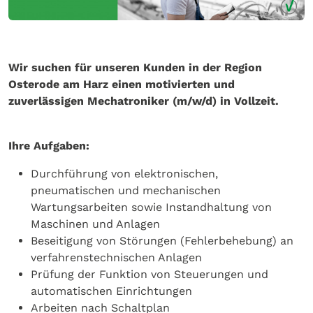
Wir suchen für unseren Kunden in der Region
Osterode am Harz einen motivierten und
zuverlässigen Mechatroniker (m/w/d) in Vollzeit.
Ihre Aufgaben:
Durchführung von elektronischen,
pneumatischen und mechanischen
Wartungsarbeiten sowie Instandhaltung von
Maschinen und Anlagen
Beseitigung von Störungen (Fehlerbehebung) an
verfahrenstechnischen Anlagen
Prüfung der Funktion von Steuerungen und
automatischen Einrichtungen
Arbeiten nach Schaltplan