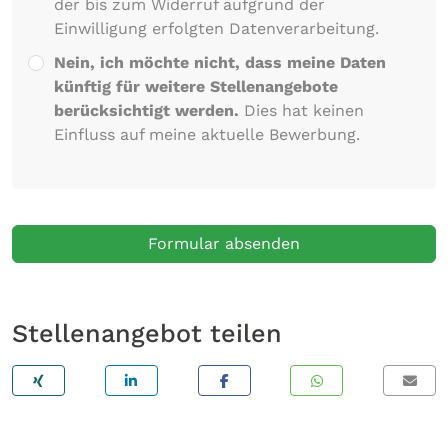
der bis zum Widerruf aufgrund der
Einwilligung erfolgten Datenverarbeitung.
Nein, ich möchte nicht, dass meine Daten
künftig für weitere Stellenangebote
berücksichtigt werden.
Dies hat keinen
Einfluss auf meine aktuelle Bewerbung.
Formular absenden
Stellenangebot teilen