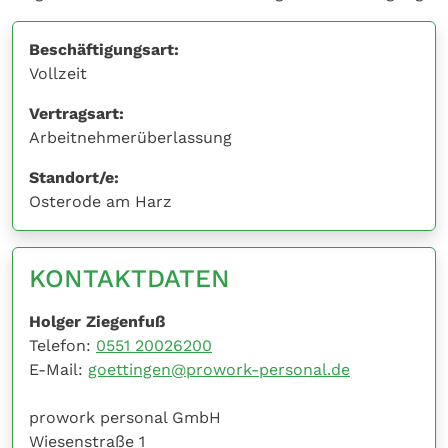
Beschäftigungsart:
Vollzeit
Vertragsart:
Arbeitnehmerüberlassung
Standort/e:
Osterode am Harz
KONTAKTDATEN
Holger Ziegenfuß
Telefon:
0551 20026200
E-Mail:
goettingen@prowork-personal.de
prowork personal GmbH
Wiesenstraße 1