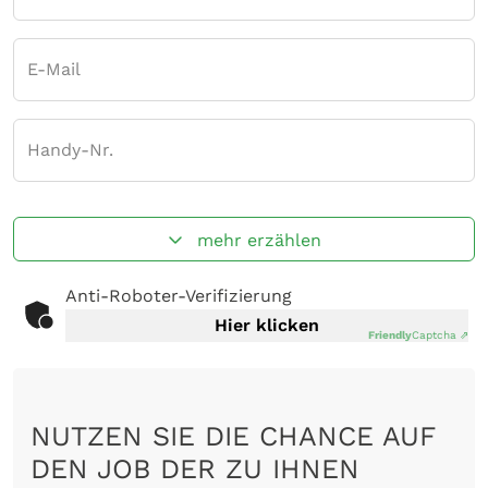
E-Mail
Handy-Nr.
mehr erzählen
Anti-Roboter-Verifizierung
Hier klicken
Friendly
Captcha ⇗
NUTZEN SIE DIE CHANCE AUF
DEN JOB DER ZU IHNEN