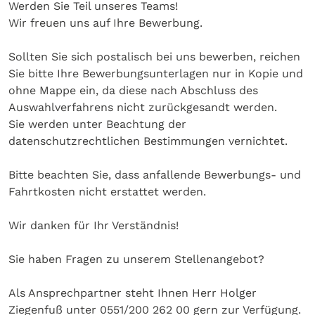
Werden Sie Teil unseres Teams!
Wir freuen uns auf Ihre Bewerbung.
Sollten Sie sich postalisch bei uns bewerben, reichen
Sie bitte Ihre Bewerbungsunterlagen nur in Kopie und
ohne Mappe ein, da diese nach Abschluss des
Auswahlverfahrens nicht zurückgesandt werden.
Sie werden unter Beachtung der
datenschutzrechtlichen Bestimmungen vernichtet.
Bitte beachten Sie, dass anfallende Bewerbungs- und
Fahrtkosten nicht erstattet werden.
Wir danken für Ihr Verständnis!
Sie haben Fragen zu unserem Stellenangebot?
Als Ansprechpartner steht Ihnen Herr Holger
Ziegenfuß unter 0551/200 262 00 gern zur Verfügung.