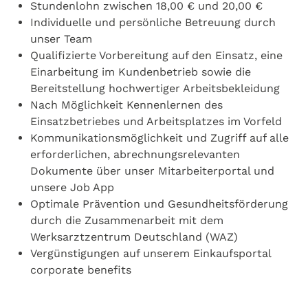
Stundenlohn zwischen 18,00 € und 20,00 €
Individuelle und persönliche Betreuung durch
unser Team
Qualifizierte Vorbereitung auf den Einsatz, eine
Einarbeitung im Kundenbetrieb sowie die
Bereitstellung hochwertiger Arbeitsbekleidung
Nach Möglichkeit Kennenlernen des
Einsatzbetriebes und Arbeitsplatzes im Vorfeld
Kommunikationsmöglichkeit und Zugriff auf alle
erforderlichen, abrechnungsrelevanten
Dokumente über unser Mitarbeiterportal und
unsere Job App
Optimale Prävention und Gesundheitsförderung
durch die Zusammenarbeit mit dem
Werksarztzentrum Deutschland (WAZ)
Vergünstigungen auf unserem Einkaufsportal
corporate benefits