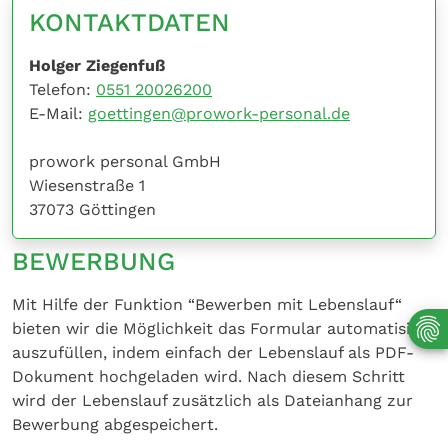
KONTAKTDATEN
Holger Ziegenfuß
Telefon:
0551 20026200
E-Mail:
goettingen@prowork-personal.de
prowork personal GmbH
Wiesenstraße 1
37073 Göttingen
BEWERBUNG
Mit Hilfe der Funktion “Bewerben mit Lebenslauf“
bieten wir die Möglichkeit das Formular automatisiert
auszufüllen, indem einfach der Lebenslauf als PDF-
Dokument hochgeladen wird. Nach diesem Schritt
wird der Lebenslauf zusätzlich als Dateianhang zur
Bewerbung abgespeichert.