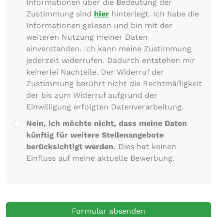
Informationen über die Bedeutung der
Zustimmung sind
hier
hinterlegt. Ich habe die
Informationen gelesen und bin mit der
weiteren Nutzung meiner Daten
einverstanden. Ich kann meine Zustimmung
jederzeit widerrufen. Dadurch entstehen mir
keinerlei Nachteile. Der Widerruf der
Zustimmung berührt nicht die Rechtmäßigkeit
der bis zum Widerruf aufgrund der
Einwilligung erfolgten Datenverarbeitung.
Nein, ich möchte nicht, dass meine Daten
künftig für weitere Stellenangebote
berücksichtigt werden.
Dies hat keinen
Einfluss auf meine aktuelle Bewerbung.
Formular absenden