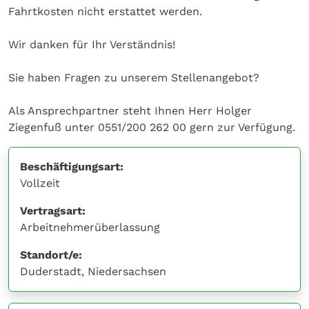
Fahrtkosten nicht erstattet werden.
Wir danken für Ihr Verständnis!
Sie haben Fragen zu unserem Stellenangebot?
Als Ansprechpartner steht Ihnen Herr Holger
Ziegenfuß unter 0551/200 262 00 gern zur Verfügung.
Beschäftigungsart:
Vollzeit
Vertragsart:
Arbeitnehmerüberlassung
Standort/e:
Duderstadt, Niedersachsen