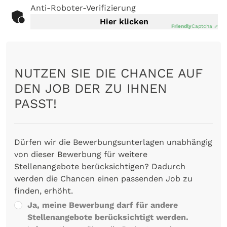
Anti-Roboter-Verifizierung
Hier klicken
Friendly
Captcha ⇗
NUTZEN SIE DIE CHANCE AUF
DEN JOB DER ZU IHNEN
PASST!
Dürfen wir die Bewerbungsunterlagen unabhängig
von dieser Bewerbung für weitere
Stellenangebote berücksichtigen? Dadurch
werden die Chancen einen passenden Job zu
finden, erhöht.
Ja, meine Bewerbung darf für andere
Stellenangebote berücksichtigt werden.