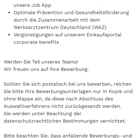
unsere Job App
Optimale Prävention und Gesundheitsförderung
durch die Zusammenarbeit mit dem
Werksarztzentrum Deutschland (WAZ)
Vergünstigungen auf unserem Einkaufsportal
corporate benefits
Werden Sie Teil unseres Teams!
Wir freuen uns auf Ihre Bewerbung.
Sollten Sie sich postalisch bei uns bewerben, reichen
Sie bitte Ihre Bewerbungsunterlagen nur in Kopie und
ohne Mappe ein, da diese nach Abschluss des
Auswahlverfahrens nicht zurückgesandt werden.
Sie werden unter Beachtung der
datenschutzrechtlichen Bestimmungen vernichtet.
Bitte beachten Sie, dass anfallende Bewerbungs- und