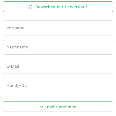
Bewerben mit Lebenslauf
Vorname
Nachname
E-Mail
Handy-Nr.
mehr erzählen