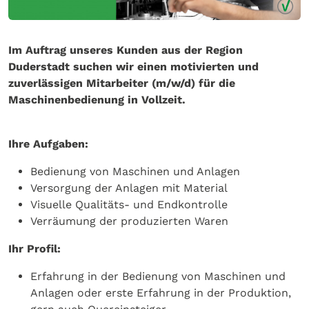
Im Auftrag unseres Kunden aus der Region
Duderstadt suchen wir einen motivierten und
zuverlässigen Mitarbeiter (m/w/d) für die
Maschinenbedienung in Vollzeit.
Ihre Aufgaben:
Bedienung von Maschinen und Anlagen
Versorgung der Anlagen mit Material
Visuelle Qualitäts- und Endkontrolle
Verräumung der produzierten Waren
Ihr Profil:
Erfahrung in der Bedienung von Maschinen und
Anlagen oder erste Erfahrung in der Produktion,