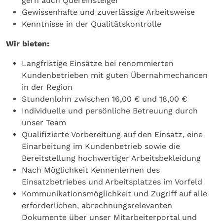
gern auch Quereinsteiger
Gewissenhafte und zuverlässige Arbeitsweise
Kenntnisse in der Qualitätskontrolle
Wir bieten:
Langfristige Einsätze bei renommierten
Kundenbetrieben mit guten Übernahmechancen
in der Region
Stundenlohn zwischen 16,00 € und 18,00 €
Individuelle und persönliche Betreuung durch
unser Team
Qualifizierte Vorbereitung auf den Einsatz, eine
Einarbeitung im Kundenbetrieb sowie die
Bereitstellung hochwertiger Arbeitsbekleidung
Nach Möglichkeit Kennenlernen des
Einsatzbetriebes und Arbeitsplatzes im Vorfeld
Kommunikationsmöglichkeit und Zugriff auf alle
erforderlichen, abrechnungsrelevanten
Dokumente über unser Mitarbeiterportal und