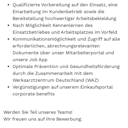
Qualifizierte Vorbereitung auf den Einsatz, eine
Einarbeitung im Kundenbetrieb sowie die
Bereitstellung hochwertiger Arbeitsbekleidung
Nach Möglichkeit Kennenlernen des
Einsatzbetriebes und Arbeitsplatzes im Vorfeld
Kommunikationsmöglichkeit und Zugriff auf alle
erforderlichen, abrechnungsrelevanten
Dokumente über unser Mitarbeiterportal und
unsere Job App
Optimale Prävention und Gesundheitsförderung
durch die Zusammenarbeit mit dem
Werksarztzentrum Deutschland (WAZ)
Vergünstigungen auf unserem Einkaufsportal
corporate benefits
Werden Sie Teil unseres Teams!
Wir freuen uns auf Ihre Bewerbung.