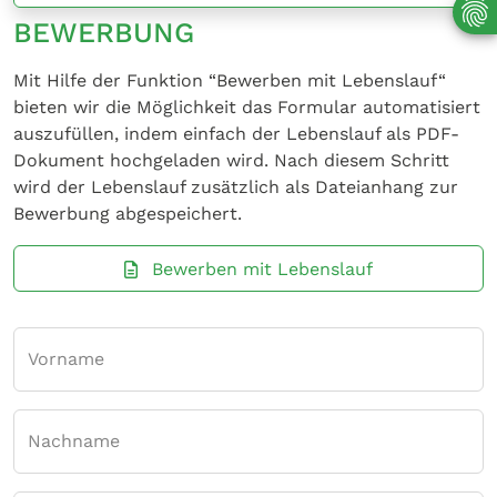
BEWERBUNG
Mit Hilfe der Funktion “Bewerben mit Lebenslauf“
bieten wir die Möglichkeit das Formular automatisiert
auszufüllen, indem einfach der Lebenslauf als PDF-
Dokument hochgeladen wird. Nach diesem Schritt
wird der Lebenslauf zusätzlich als Dateianhang zur
Bewerbung abgespeichert.
Bewerben mit Lebenslauf
Vorname
Nachname