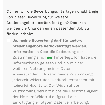
Dürfen wir die Bewerbungsunterlagen unabhängig
von dieser Bewerbung für weitere
Stellenangebote berücksichtigen? Dadurch
werden die Chancen einen passenden Job zu
finden, erhöht.
Ja, meine Bewerbung darf für andere
Stellenangebote berücksichtigt werden.
Informationen über die Bedeutung der
Zustimmung sind
hier
hinterlegt. Ich habe die
Informationen gelesen und bin mit der
weiteren Nutzung meiner Daten
einverstanden. Ich kann meine Zustimmung
jederzeit widerrufen. Dadurch entstehen mir
keinerlei Nachteile. Der Widerruf der
Zustimmung berührt nicht die Rechtmäßigkeit
der bis zum Widerruf aufgrund der
Einwilligung erfolgten Datenverarbeitung.