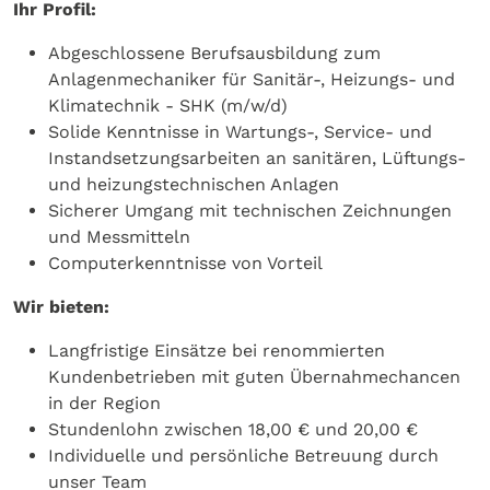
Ihr Profil:
Abgeschlossene Berufsausbildung zum
Anlagenmechaniker für Sanitär-, Heizungs- und
Klimatechnik - SHK (m/w/d)
Solide Kenntnisse in Wartungs-, Service- und
Instandsetzungsarbeiten an sanitären, Lüftungs-
und heizungstechnischen Anlagen
Sicherer Umgang mit technischen Zeichnungen
und Messmitteln
Computerkenntnisse von Vorteil
Wir bieten:
Langfristige Einsätze bei renommierten
Kundenbetrieben mit guten Übernahmechancen
in der Region
Stundenlohn zwischen 18,00 € und 20,00 €
Individuelle und persönliche Betreuung durch
unser Team