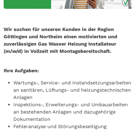
Wir suchen für unseren Kunden in der Region
Göttingen und Northeim einen motivierten und
zuverlässigen Gas Wasser Heizung Installateur
(m/w/d) in Vollzeit mit Montagebereitschaft.
Ihre Aufgaben:
Wartungs-, Service- und Instandsetzungsarbeiten
an sanitären, Lüftungs- und heizungstechnischen
Anlagen
Inspektions-, Erweiterungs- und Umbauarbeiten
an bestehenden Anlagen und dazugehörige
Dokumentation
Fehleranalyse und Störungsbeseitigung