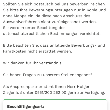
Sollten Sie sich postalisch bei uns bewerben, reichen
Sie bitte Ihre Bewerbungsunterlagen nur in Kopie und
ohne Mappe ein, da diese nach Abschluss des
Auswahlverfahrens nicht zurückgesandt werden.
Sie werden unter Beachtung der
datenschutzrechtlichen Bestimmungen vernichtet.
Bitte beachten Sie, dass anfallende Bewerbungs- und
Fahrtkosten nicht erstattet werden.
Wir danken für Ihr Verständnis!
Sie haben Fragen zu unserem Stellenangebot?
Als Ansprechpartner steht Ihnen Herr Holger
Ziegenfuß unter 0551/200 262 00 gern zur Verfügung.
Beschäftigungsart: