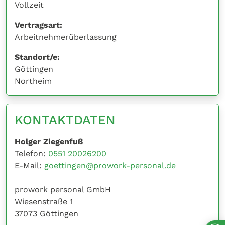
Vollzeit
Vertragsart:
Arbeitnehmerüberlassung
Standort/e:
Göttingen
Northeim
KONTAKTDATEN
Holger Ziegenfuß
Telefon:
0551 20026200
E-Mail:
goettingen@prowork-personal.de
prowork personal GmbH
Wiesenstraße 1
37073 Göttingen