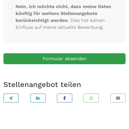
Nein, ich möchte nicht, dass meine Daten
künftig für weitere Stellenangebote
berücksichtigt werden.
Dies hat keinen
Einfluss auf meine aktuelle Bewerbung.
Formular absenden
Stellenangebot teilen