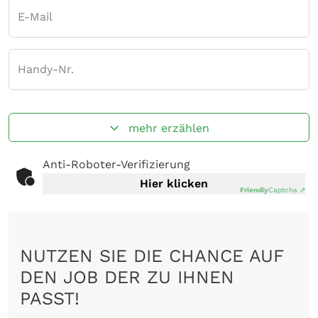
E-Mail
Handy-Nr.
mehr erzählen
Anti-Roboter-Verifizierung
Hier klicken
Friendly
Captcha ⇗
NUTZEN SIE DIE CHANCE AUF
DEN JOB DER ZU IHNEN
PASST!