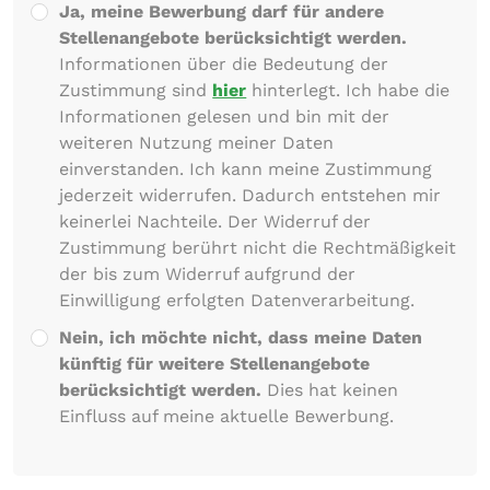
Ja, meine Bewerbung darf für andere
Stellenangebote berücksichtigt werden.
Informationen über die Bedeutung der
Zustimmung sind
hier
hinterlegt. Ich habe die
Informationen gelesen und bin mit der
weiteren Nutzung meiner Daten
einverstanden. Ich kann meine Zustimmung
jederzeit widerrufen. Dadurch entstehen mir
keinerlei Nachteile. Der Widerruf der
Zustimmung berührt nicht die Rechtmäßigkeit
der bis zum Widerruf aufgrund der
Einwilligung erfolgten Datenverarbeitung.
Nein, ich möchte nicht, dass meine Daten
künftig für weitere Stellenangebote
berücksichtigt werden.
Dies hat keinen
Einfluss auf meine aktuelle Bewerbung.