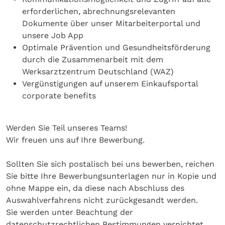
erforderlichen, abrechnungsrelevanten
Dokumente über unser Mitarbeiterportal und
unsere Job App
Optimale Prävention und Gesundheitsförderung
durch die Zusammenarbeit mit dem
Werksarztzentrum Deutschland (WAZ)
Vergünstigungen auf unserem Einkaufsportal
corporate benefits
Werden Sie Teil unseres Teams!
Wir freuen uns auf Ihre Bewerbung.
Sollten Sie sich postalisch bei uns bewerben, reichen
Sie bitte Ihre Bewerbungsunterlagen nur in Kopie und
ohne Mappe ein, da diese nach Abschluss des
Auswahlverfahrens nicht zurückgesandt werden.
Sie werden unter Beachtung der
datenschutzrechtlichen Bestimmungen vernichtet.