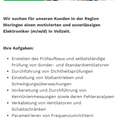
Wir suchen für unseren Kunden in der Region
Moringen einen motivierten und zuverlässigen
Elektroniker (m/w/d) in Vollzeit.
Ihre Aufgaben:
Erstellen des Prüfaufbaus und selbstständige
Prüfung von Sonder- und Standardventilatoren
Durchführung von Dichtheitsprüfungen
Einstellung von Stellantrieben und
Schwingungsüberwachungen
Vorbereitung und Durchführung von
Kennlinienmessungen sowie deren Fehleranalysen
Verkabelung von Ventilatoren und
Schaltschränken
Parametrieren von Frequenzumrichtern