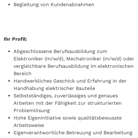
Begleitung von Kundenabnahmen
Ihr Profil:
Abgeschlossene Berufsausbildung zum
Elektroniker (m/w/d), Mechatroniker (m/w/d) oder
vergleichbare Berufsausbildung im elektronischen
Bereich
Handwerkliches Geschick und Erfahrung in der
Handhabung elektrischer Bauteile
Selbstständiges, zuverlässiges und genaues
Arbeiten mit der Fähigkeit zur strukturierten
Problemlösung
Hohe Eigeninitiative sowie qualitätsbewusste
Arbeitsweise
Eigenverantwortliche Betreuung und Bearbeitung