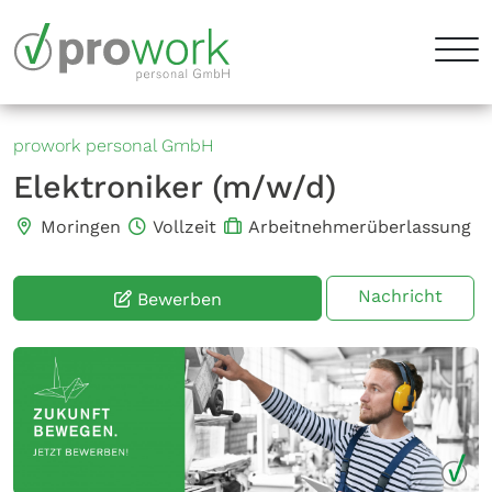
prowork personal GmbH
Elektroniker (m/w/d)
Moringen
Vollzeit
Arbeitnehmerüberlassung
Nachricht
Bewerben