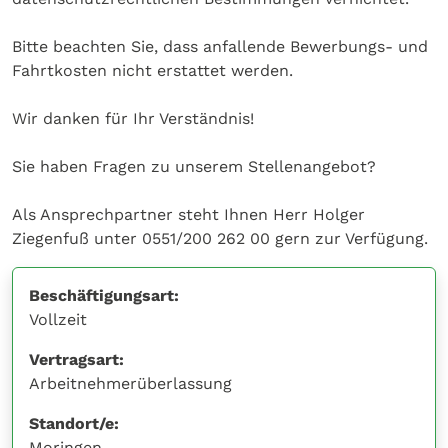
Bitte beachten Sie, dass anfallende Bewerbungs- und
Fahrtkosten nicht erstattet werden.
Wir danken für Ihr Verständnis!
Sie haben Fragen zu unserem Stellenangebot?
Als Ansprechpartner steht Ihnen Herr Holger
Ziegenfuß unter 0551/200 262 00 gern zur Verfügung.
Beschäftigungsart:
Vollzeit
Vertragsart:
Arbeitnehmerüberlassung
Standort/e:
Moringen