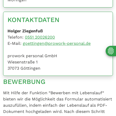
KONTAKTDATEN
Holger Ziegenfuß
Telefon:
0551 20026200
E-Mail:
goettingen@prowork-personal.de
prowork personal GmbH
Wiesenstraße 1
37073 Göttingen
BEWERBUNG
Mit Hilfe der Funktion “Bewerben mit Lebenslauf“
bieten wir die Möglichkeit das Formular automatisiert
auszufüllen, indem einfach der Lebenslauf als PDF-
Dokument hochgeladen wird. Nach diesem Schritt