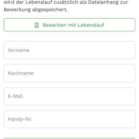
wird der Lebenslauf zusätzlich als Dateianhang zur
Bewerbung abgespeichert.
Bewerben mit Lebenslauf
Vorname
Nachname
E-Mail
Handy-Nr.