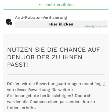
mehr erzählen
Anti-Roboter-Verifizierung
Hier klicken
Friendly
Captcha ⇗
NUTZEN SIE DIE CHANCE AUF
DEN JOB DER ZU IHNEN
PASST!
Dürfen wir die Bewerbungsunterlagen unabhängig
von dieser Bewerbung für weitere
Stellenangebote berücksichtigen? Dadurch
werden die Chancen einen passenden Job zu
finden, erhöht.