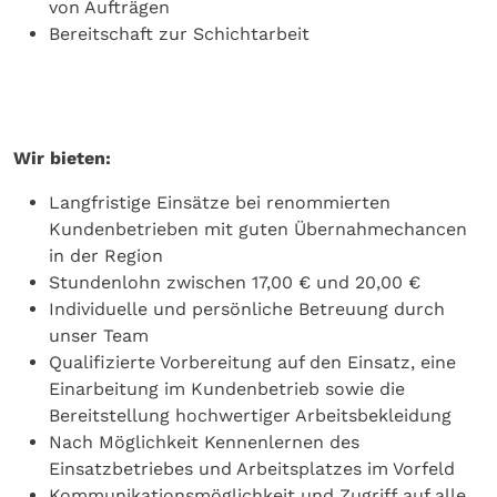
von Aufträgen
Bereitschaft zur Schichtarbeit
Wir bieten:
Langfristige Einsätze bei renommierten
Kundenbetrieben mit guten Übernahmechancen
in der Region
Stundenlohn zwischen 17,00 € und 20,00 €
Individuelle und persönliche Betreuung durch
unser Team
Qualifizierte Vorbereitung auf den Einsatz, eine
Einarbeitung im Kundenbetrieb sowie die
Bereitstellung hochwertiger Arbeitsbekleidung
Nach Möglichkeit Kennenlernen des
Einsatzbetriebes und Arbeitsplatzes im Vorfeld
Kommunikationsmöglichkeit und Zugriff auf alle