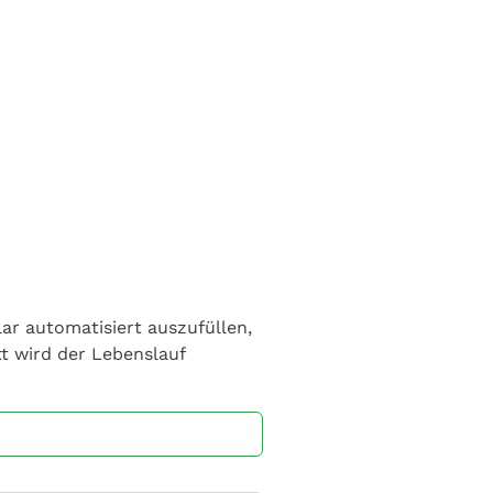
ar automatisiert auszufüllen,
t wird der Lebenslauf