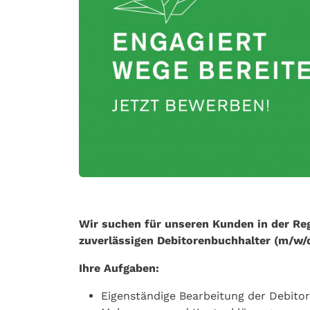
Wir suchen für unseren Kunden in der Re
zuverlässigen Debitorenbuchhalter (m/w/d)
Ihre Aufgaben:
Eigenständige Bearbeitung der Debito