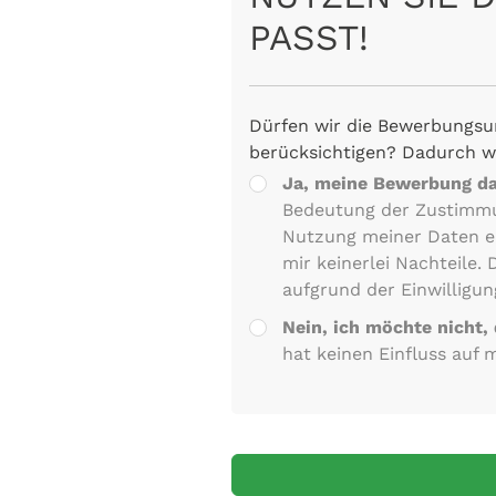
PASST!
Dürfen wir die Bewerbungsu
berücksichtigen? Dadurch w
Ja, meine Bewerbung dar
Bedeutung der Zustimm
Nutzung meiner Daten ei
mir keinerlei Nachteile.
aufgrund der Einwilligun
Nein, ich möchte nicht,
hat keinen Einfluss auf 