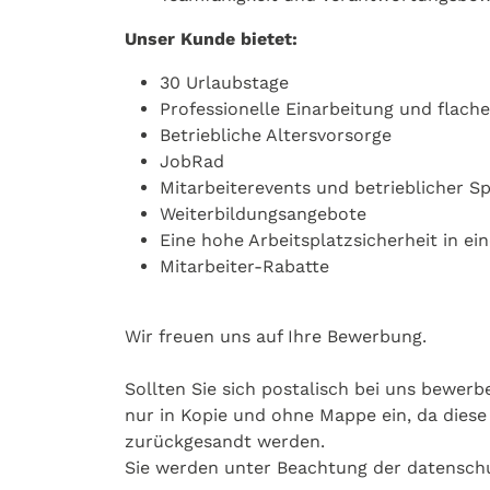
Unser Kunde bietet:
30 Urlaubstage
Professionelle Einarbeitung und flache
Betriebliche Altersvorsorge
JobRad
Mitarbeiterevents und betrieblicher S
Weiterbildungsangebote
Eine hohe Arbeitsplatzsicherheit in ei
Mitarbeiter-Rabatte
Wir freuen uns auf Ihre Bewerbung.
Sollten Sie sich postalisch bei uns bewerb
nur in Kopie und ohne Mappe ein, da dies
zurückgesandt werden.
Sie werden unter Beachtung der datensch