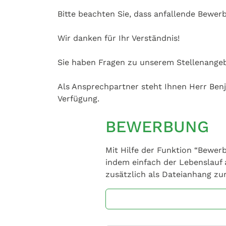
Bitte beachten Sie, dass anfallende Bewer
Wir danken für Ihr Verständnis!
Sie haben Fragen zu unserem Stellenange
Als Ansprechpartner steht Ihnen Herr Ben
Verfügung.
BEWERBUNG
Mit Hilfe der Funktion “Bewerb
indem einfach der Lebenslauf
zusätzlich als Dateianhang zu