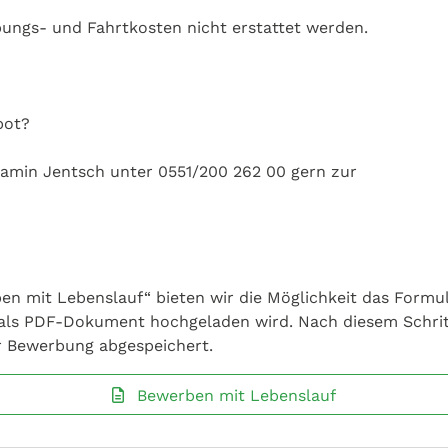
bungs- und Fahrtkosten nicht erstattet werden.
bot?
jamin Jentsch unter 0551/200 262 00 gern zur
en mit Lebenslauf“ bieten wir die Möglichkeit das Formul
 als PDF-Dokument hochgeladen wird. Nach diesem Schrit
r Bewerbung abgespeichert.
Bewerben mit Lebenslauf