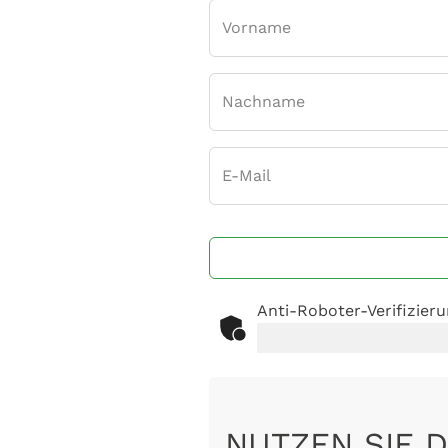
Vorname
Nachname
E-Mail
Anti-Roboter-Verifizier
NUTZEN SIE D