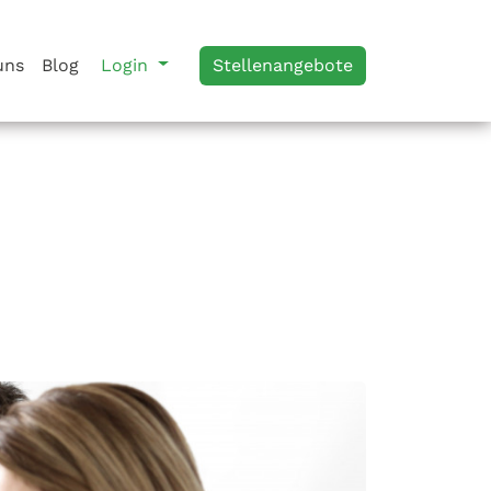
uns
Blog
Login
Stellenangebote