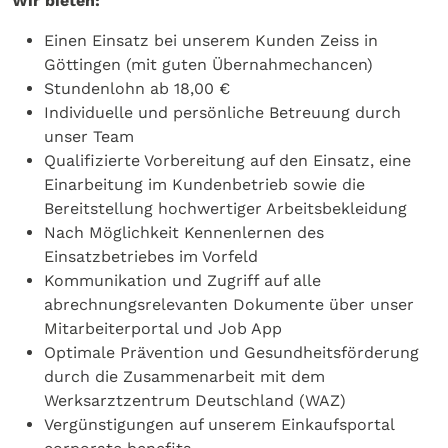
Wir bieten:
Einen Einsatz bei unserem Kunden Zeiss in
Göttingen (mit guten Übernahmechancen)
Stundenlohn ab 18,00 €
Individuelle und persönliche Betreuung durch
unser Team
Qualifizierte Vorbereitung auf den Einsatz, eine
Einarbeitung im Kundenbetrieb sowie die
Bereitstellung hochwertiger Arbeitsbekleidung
Nach Möglichkeit Kennenlernen des
Einsatzbetriebes im Vorfeld
Kommunikation und Zugriff auf alle
abrechnungsrelevanten Dokumente über unser
Mitarbeiterportal und Job App
Optimale Prävention und Gesundheitsförderung
durch die Zusammenarbeit mit dem
Werksarztzentrum Deutschland (WAZ)
Vergünstigungen auf unserem Einkaufsportal