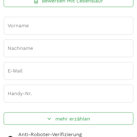
Bewerben mit Lebenslauf
Vorname
Nachname
E-Mail
Handy-Nr.
mehr erzählen
Anti-Roboter-Verifizierung