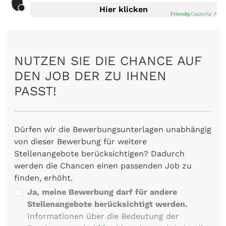
Hier klicken
Friendly
Captcha ⇗
NUTZEN SIE DIE CHANCE AUF
DEN JOB DER ZU IHNEN
PASST!
Dürfen wir die Bewerbungsunterlagen unabhängig
von dieser Bewerbung für weitere
Stellenangebote berücksichtigen? Dadurch
werden die Chancen einen passenden Job zu
finden, erhöht.
Ja, meine Bewerbung darf für andere
Stellenangebote berücksichtigt werden.
Informationen über die Bedeutung der