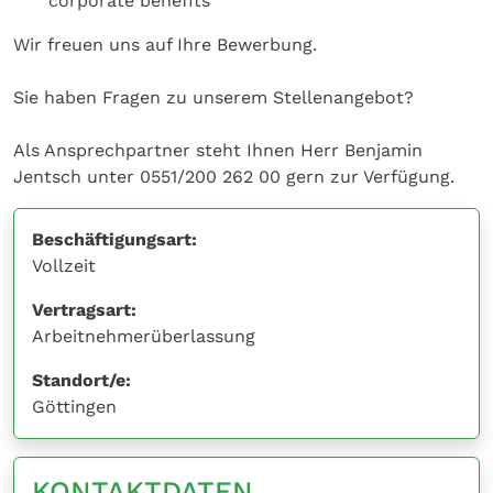
corporate benefits
Wir freuen uns auf Ihre Bewerbung.
Sie haben Fragen zu unserem Stellenangebot?
Als Ansprechpartner steht Ihnen Herr Benjamin
Jentsch unter 0551/200 262 00 gern zur Verfügung.
Beschäftigungsart:
Vollzeit
Vertragsart:
Arbeitnehmerüberlassung
Standort/e:
Göttingen
KONTAKTDATEN