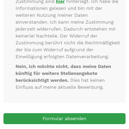
Zustimmung sind
hier
hinterlegt. Ich habe die
Informationen gelesen und bin mit der
weiteren Nutzung meiner Daten
einverstanden. Ich kann meine Zustimmung
jederzeit widerrufen. Dadurch entstehen mir
keinerlei Nachteile. Der Widerruf der
Zustimmung berührt nicht die Rechtmäßigkeit
der bis zum Widerruf aufgrund der
Einwilligung erfolgten Datenverarbeitung.
Nein, ich möchte nicht, dass meine Daten
künftig für weitere Stellenangebote
berücksichtigt werden.
Dies hat keinen
Einfluss auf meine aktuelle Bewerbung.
Formular absenden