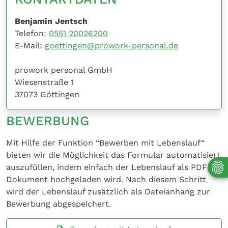
Benjamin Jentsch
Telefon:
0551 20026200
E-Mail:
goettingen@prowork-personal.de
prowork personal GmbH
Wiesenstraße 1
37073 Göttingen
BEWERBUNG
Mit Hilfe der Funktion “Bewerben mit Lebenslauf“
bieten wir die Möglichkeit das Formular automatisiert
auszufüllen, indem einfach der Lebenslauf als PDF-
Dokument hochgeladen wird. Nach diesem Schritt
wird der Lebenslauf zusätzlich als Dateianhang zur
Bewerbung abgespeichert.