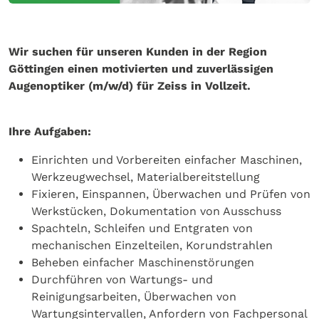
Wir suchen für unseren Kunden in der Region
Göttingen einen motivierten und zuverlässigen
Augenoptiker (m/w/d) für Zeiss in Vollzeit.
Ihre Aufgaben:
Einrichten und Vorbereiten einfacher Maschinen,
Werkzeugwechsel, Materialbereitstellung
Fixieren, Einspannen, Überwachen und Prüfen von
Werkstücken, Dokumentation von Ausschuss
Spachteln, Schleifen und Entgraten von
mechanischen Einzelteilen, Korundstrahlen
Beheben einfacher Maschinenstörungen
Durchführen von Wartungs- und
Reinigungsarbeiten, Überwachen von
Wartungsintervallen, Anfordern von Fachpersonal