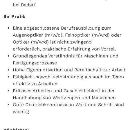
bei Bedarf
Ihr Profil:
Eine abgeschlossene Berufsausbildung zum
Augenoptiker (m/w/d), Feinoptiker (m/w/d) oder
Optiker (m/w/d) ist nicht zwingend
erforderlich, praktische Erfahrung von Vorteil
Grundlegendes Verständnis für Maschinen und
Fertigungsprozesse
Hohe Eigenmotivation und Bereitschaft zur Arbeit
Fähigkeit, sowohl selbstständig als auch im Team
effektiv zu Arbeiten
Präzises Arbeiten und Geschicklichkeit in der
Handhabung von Werkzeugen und Maschinen
Gute Deutschkenntnisse in Wort und Schrift sind
wichtig