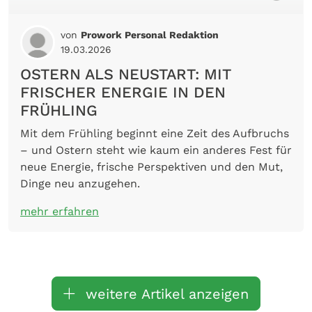
von
Prowork Personal Redaktion
19.03.2026
OSTERN ALS NEUSTART: MIT
FRISCHER ENERGIE IN DEN
FRÜHLING
Mit dem Frühling beginnt eine Zeit des Aufbruchs
– und Ostern steht wie kaum ein anderes Fest für
neue Energie, frische Perspektiven und den Mut,
Dinge neu anzugehen.
mehr erfahren
weitere Artikel anzeigen