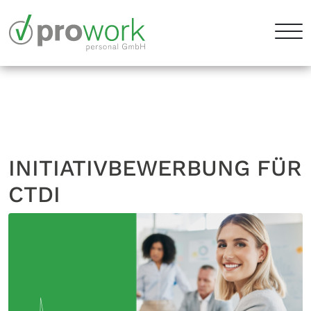
INITIATIVBEWERBUNG FÜR
CTDI