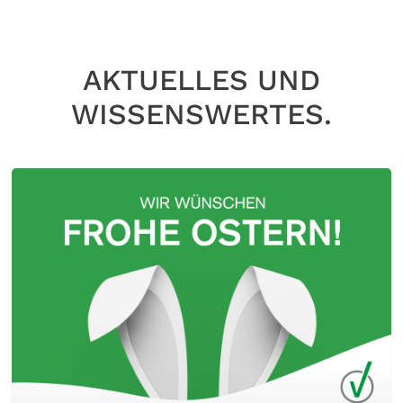
AKTUELLES UND
WISSENSWERTES.