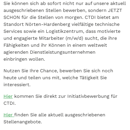
Sie können sich ab sofort nicht nur auf unsere aktuell
ausgeschriebenen Stellen bewerben, sondern JETZT
SCHON für die Stellen von morgen. CTDI bietet am
Standort Nörten-Hardenberg vielfältige technische
Services sowie ein Logistikzentrum, dass motivierte
und engagierte Mitarbeiter (m/w/d) sucht, die ihre
Fähigkeiten und ihr Können in einem weltweit
agierenden Dienstleistungsunternehmen
einbringen wollen.
Nutzen Sie Ihre Chance, bewerben Sie sich noch
heute und teilen uns mit, welche Tätigkeit Sie
interessiert.
Hier
kommen Sie direkt zur Initiativbewerbung für
CTDI.
Hier
finden Sie alle aktuell ausgeschriebenen
Stellenangebote.