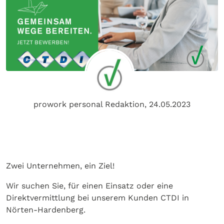
prowork personal Redaktion,
24.05.2023
Zwei Unternehmen, ein Ziel!
Wir suchen Sie, für einen Einsatz oder eine
Direktvermittlung bei unserem Kunden CTDI in
Nörten-Hardenberg.