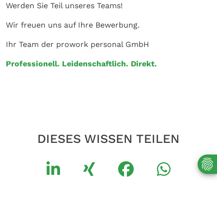
Werden Sie Teil unseres Teams!
Wir freuen uns auf Ihre Bewerbung.
Ihr Team der prowork personal GmbH
Professionell. Leidenschaftlich. Direkt.
DIESES WISSEN TEILEN