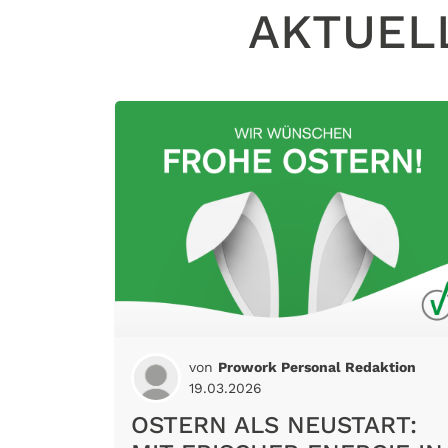
AKTUEL
von
Prowork Personal Redaktion
19.03.2026
OSTERN ALS NEUSTART: