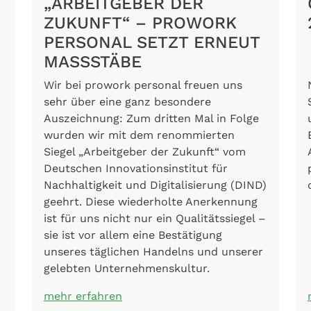
„ARBEITGEBER DER
ZUKUNFT“ – PROWORK
PERSONAL SETZT ERNEUT
MASSSTÄBE
Wir bei prowork personal freuen uns
sehr über eine ganz besondere
Auszeichnung: Zum dritten Mal in Folge
wurden wir mit dem renommierten
Siegel „Arbeitgeber der Zukunft“ vom
Deutschen Innovationsinstitut für
Nachhaltigkeit und Digitalisierung (DIND)
geehrt. Diese wiederholte Anerkennung
ist für uns nicht nur ein Qualitätssiegel –
sie ist vor allem eine Bestätigung
unseres täglichen Handelns und unserer
gelebten Unternehmenskultur.
mehr erfahren