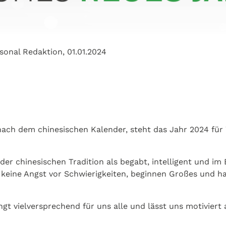
sonal Redaktion,
01.01.2024
nach dem chinesischen Kalender, steht das Jahr 2024 fü
der chinesischen Tradition als begabt, intelligent und im 
n keine Angst vor Schwierigkeiten, beginnen Großes und h
ingt vielversprechend für uns alle und lässt uns motiviert