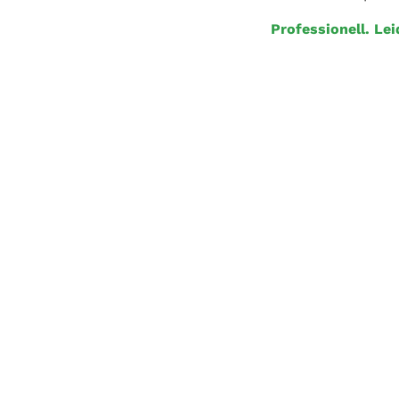
Professionell. Lei