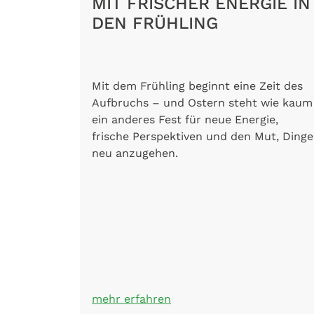
MIT FRISCHER ENERGIE IN
DEN FRÜHLING
Mit dem Frühling beginnt eine Zeit des
Aufbruchs – und Ostern steht wie kaum
ein anderes Fest für neue Energie,
frische Perspektiven und den Mut, Dinge
neu anzugehen.
mehr erfahren