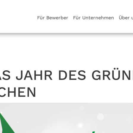
Für Bewerber
Für Unternehmen
Über 
AS JAHR DES GRÜ
CHEN