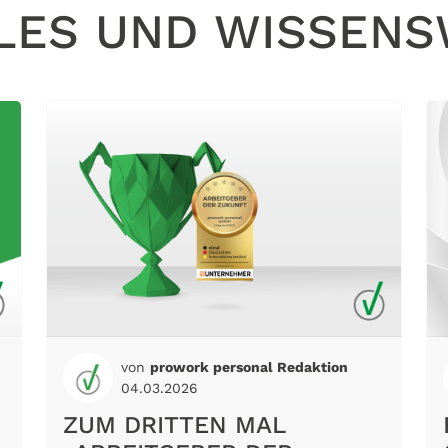
LES UND WISSENS
von
prowork personal Redaktion
04.03.2026
ZUM DRITTEN MAL