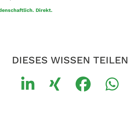
denschaftlich. Direkt.
DIESES WISSEN TEILEN